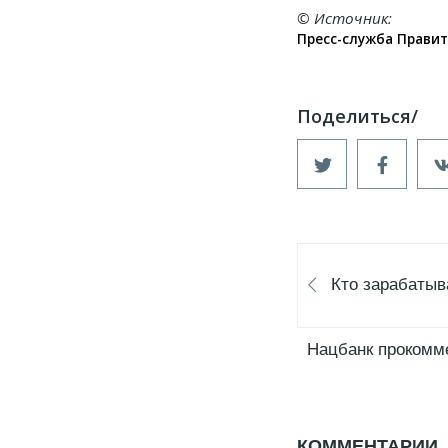
© Источник
Пресс-служба Правит
Кто зарабатыв
Нацбанк прокомм
КОММЕНТАРИИ