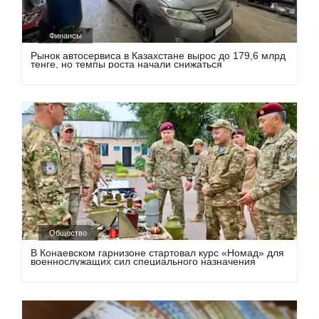
Финансы
Рынок автосервиса в Казахстане вырос до 179,6 млрд
тенге, но темпы роста начали снижаться
Общество
В Конаевском гарнизоне стартовал курс «Номад» для
военнослужащих сил специального назначения