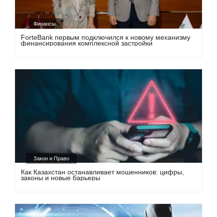
Финансы
ForteBank первым подключился к новому механизму
финансирования комплексной застройки
Закон и Право
Как Казахстан останавливает мошенников: цифры,
законы и новые барьеры