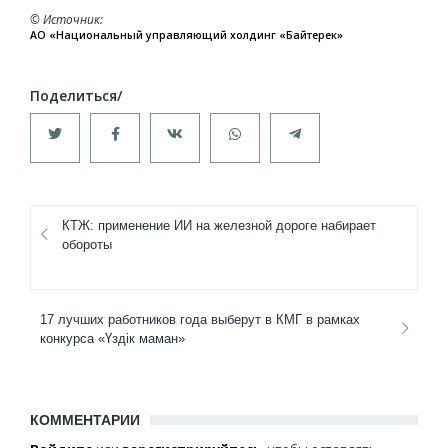
© Источник
АО «Национальный управляющий холдинг «Байтерек»
КТЖ: применение ИИ на железной дороге набирает
обороты
17 лучших работников года выберут в КМГ в рамках
конкурса «Үздік маман»
КОММЕНТАРИИ