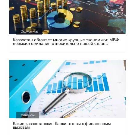
Экономика
Казахстан обгоняет многие крупные экономики: МВФ
повысил ожидания относительно нашей страны
Финансы
Какие казахстанские банки готовы к финансовым
вызовам