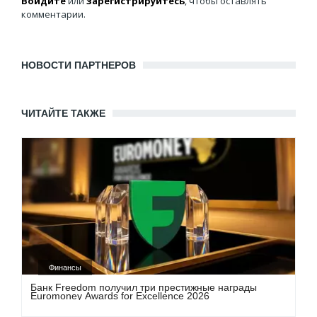
Войдите
или
зарегистрируйтесь
, чтобы оставлять
комментарии.
НОВОСТИ ПАРТНЕРОВ
ЧИТАЙТЕ ТАКЖЕ
Финансы
Банк Freedom получил три престижные награды
Euromoney Awards for Excellence 2026