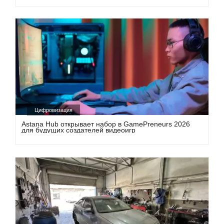
Цифровизация
Astana Hub открывает набор в GamePreneurs 2026
для будущих создателей видеоигр