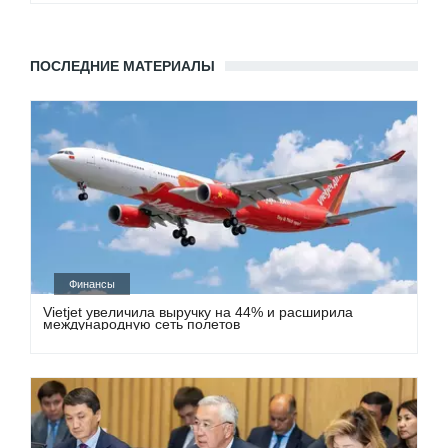
ПОСЛЕДНИЕ МАТЕРИАЛЫ
Финансы
Vietjet увеличила выручку на 44% и расширила
международную сеть полетов