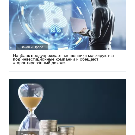
Закон и Право
Нацбанк предупреждает: мошенники маскируются
под инвестиционные компании и обещают
«гарантированный доход»
Финансы