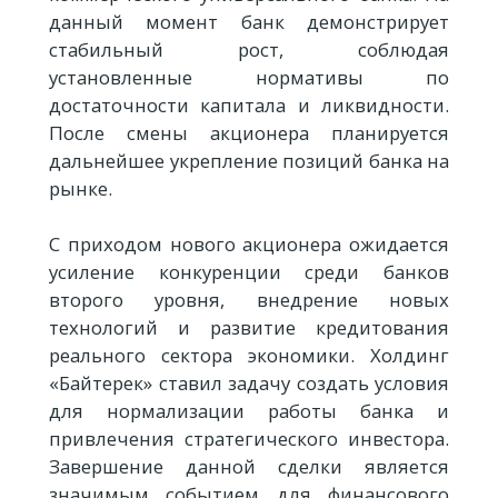
данный момент банк демонстрирует
стабильный рост, соблюдая
установленные нормативы по
достаточности капитала и ликвидности.
После смены акционера планируется
дальнейшее укрепление позиций банка на
рынке.
С приходом нового акционера ожидается
усиление конкуренции среди банков
второго уровня, внедрение новых
технологий и развитие кредитования
реального сектора экономики. Холдинг
«Байтерек» ставил задачу создать условия
для нормализации работы банка и
привлечения стратегического инвестора.
Завершение данной сделки является
значимым событием для финансового