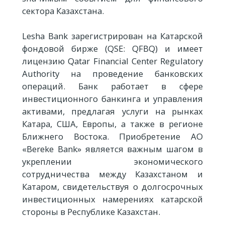
сектора Казахстана.
Lesha Bank зарегистрирован на Катарской
фондовой бирже (QSE: QFBQ) и имеет
лицензию Qatar Financial Center Regulatory
Authority на проведение банковских
операций. Банк работает в сфере
инвестиционного банкинга и управления
активами, предлагая услуги на рынках
Катара, США, Европы, а также в регионе
Ближнего Востока. Приобретение АО
«Bereke Bank» является важным шагом в
укреплении экономического
сотрудничества между Казахстаном и
Катаром, свидетельствуя о долгосрочных
инвестиционных намерениях катарской
стороны в Республике Казахстан.