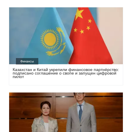
Финансы
Казахстан и Китай укрепили финансовое партнёрство:
подписано соглашение о свопе и запущен цифровой
пилот