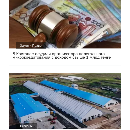
Закон и Право
В Костанае осудили организатора нелегального
микрокредитования с доходом свыше 1 млрд тенге
Регионы