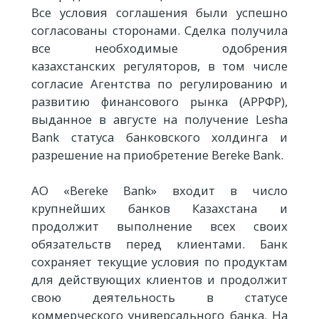
Все условия соглашения были успешно
согласованы сторонами. Сделка получила
все необходимые одобрения
казахстанских регуляторов, в том числе
согласие Агентства по регулированию и
развитию финансового рынка (АРРФР),
выданное в августе на получение Lesha
Bank статуса банковского холдинга и
разрешение на приобретение Bereke Bank.
АО «Bereke Bank» входит в число
крупнейших банков Казахстана и
продолжит выполнение всех своих
обязательств перед клиентами. Банк
сохраняет текущие условия по продуктам
для действующих клиентов и продолжит
свою деятельность в статусе
коммерческого универсального банка. На