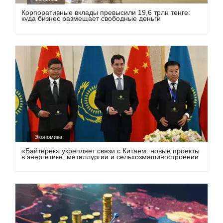
Корпоративные вклады превысили 19,6 трлн тенге:
куда бизнес размещает свободные деньги
Экономика
«Байтерек» укрепляет связи с Китаем: новые проекты
в энергетике, металлургии и сельхозмашиностроении