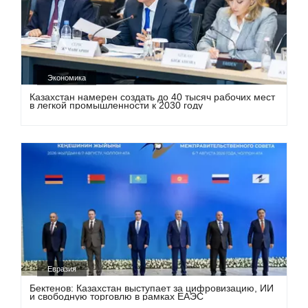
Экономика
Казахстан намерен создать до 40 тысяч рабочих мест
в легкой промышленности к 2030 году
Евразия
Бектенов: Казахстан выступает за цифровизацию, ИИ
и свободную торговлю в рамках ЕАЭС