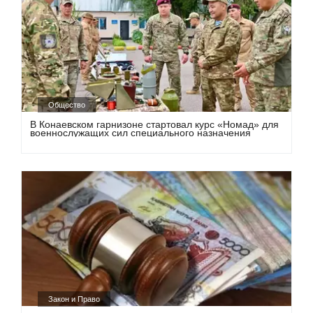
Общество
В Конаевском гарнизоне стартовал курс «Номад» для
военнослужащих сил специального назначения
Закон и Право