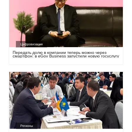
Цифровизация
Передать долю в компании теперь можно через
смартфон: в eGov Business запустили новую госуслугу
Регионы