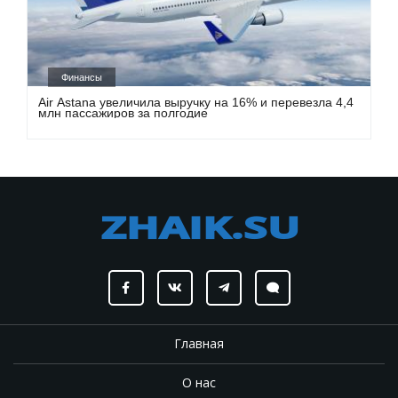
Финансы
Air Astana увеличила выручку на 16% и перевезла 4,4
млн пассажиров за полгодие
Главная
О нас