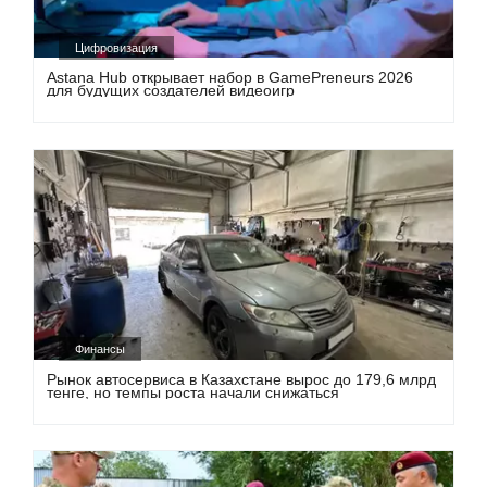
Цифровизация
Astana Hub открывает набор в GamePreneurs 2026
для будущих создателей видеоигр
Финансы
Рынок автосервиса в Казахстане вырос до 179,6 млрд
тенге, но темпы роста начали снижаться