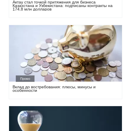
Актау стал точкой притяжения для бизнеса
Казахстана и Узбекистана: подписаны контракты на
174,8 млн долларов
Промо
Вклад до востребования: плюсы, минусы и
особенности