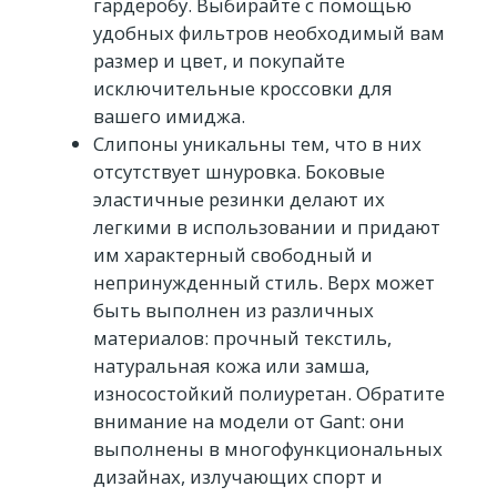
гардеробу. Выбирайте с помощью
удобных фильтров необходимый вам
размер и цвет, и покупайте
исключительные кроссовки для
вашего имиджа.
Слипоны уникальны тем, что в них
отсутствует шнуровка. Боковые
эластичные резинки делают их
легкими в использовании и придают
им характерный свободный и
непринужденный стиль. Верх может
быть выполнен из различных
материалов: прочный текстиль,
натуральная кожа или замша,
износостойкий полиуретан. Обратите
внимание на модели от Gant: они
выполнены в многофункциональных
дизайнах, излучающих спорт и