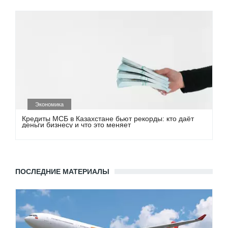
Экономика
Кредиты МСБ в Казахстане бьют рекорды: кто даёт
деньги бизнесу и что это меняет
ПОСЛЕДНИЕ МАТЕРИАЛЫ