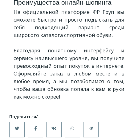
Преимущества онлайн-шопинга
На официальной платформе ФР Груп вы
сможете быстро и просто подыскать для
себя подходящий вариант среди
широкого каталога спортивной обуви.
Благодаря понятному интерфейсу и
сервису наивысшего уровня, вы получите
превосходный опыт покупок в интернете.
Оформляйте заказ в любом месте и в
любое время, а мы позаботимся о том,
чтобы ваша обновка попала к вам в руки
как можно скорее!