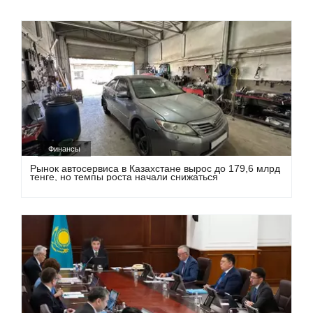
Финансы
Рынок автосервиса в Казахстане вырос до 179,6 млрд
тенге, но темпы роста начали снижаться