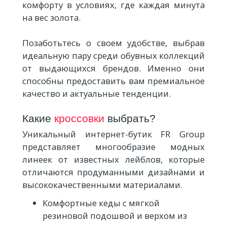
комфорту в условиях, где каждая минута
на вес золота.
Позаботьтесь о своем удобстве, выбрав
идеальную пару среди обувных коллекций
от выдающихся брендов. Именно они
способны предоставить вам премиальное
качество и актуальные тенденции.
Какие
кроссовки
выбрать?
Уникальный интернет-бутик FR Group
представляет многообразие модных
линеек от известных лейблов, которые
отличаются продуманными дизайнами и
высококачественными материалами.
Комфортные кеды с мягкой
резиновой подошвой и верхом из