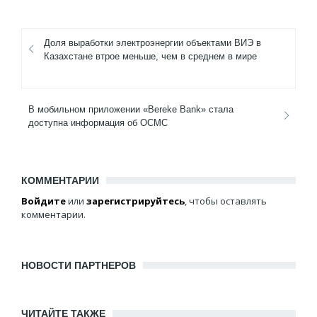
Доля выработки электроэнергии объектами ВИЭ в
Казахстане втрое меньше, чем в среднем в мире
В мобильном приложении «Bereke Bank» стала
доступна информация об ОСМС
КОММЕНТАРИИ
Войдите
или
зарегистрируйтесь
, чтобы оставлять
комментарии.
НОВОСТИ ПАРТНЕРОВ
ЧИТАЙТЕ ТАКЖЕ