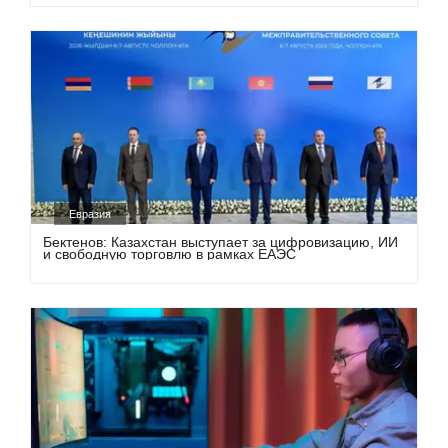
Евразия
Бектенов: Казахстан выступает за цифровизацию, ИИ
и свободную торговлю в рамках ЕАЭС