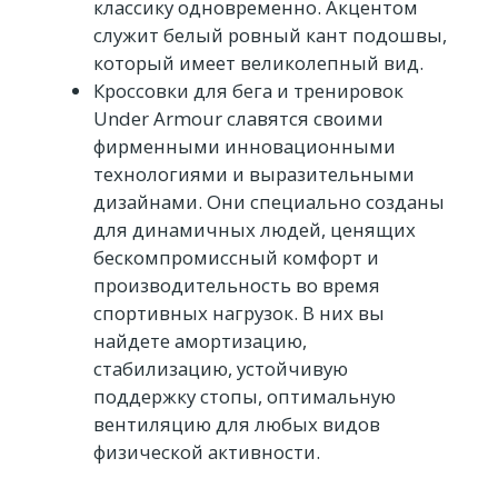
классику одновременно. Акцентом
служит белый ровный кант подошвы,
который имеет великолепный вид.
Кроссовки для бега и тренировок
Under Armour славятся своими
фирменными инновационными
технологиями и выразительными
дизайнами. Они специально созданы
для динамичных людей, ценящих
бескомпромиссный комфорт и
производительность во время
спортивных нагрузок. В них вы
найдете амортизацию,
стабилизацию, устойчивую
поддержку стопы, оптимальную
вентиляцию для любых видов
физической активности.