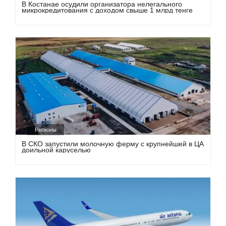
В Костанае осудили организатора нелегального
микрокредитования с доходом свыше 1 млрд тенге
Регионы
В СКО запустили молочную ферму с крупнейшей в ЦА
доильной каруселью