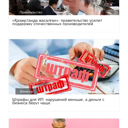
Правительство
«Қазақстанда жасалған»: правительство усилит
поддержку отечественных производителей
Финансы
Штрафы для ИП: нарушений меньше, а деньги с
бизнеса берут чаще