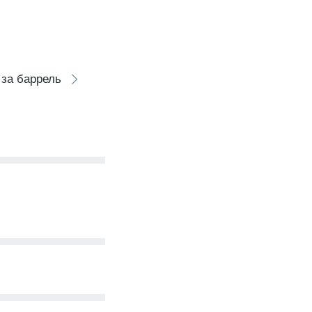
 за баррель