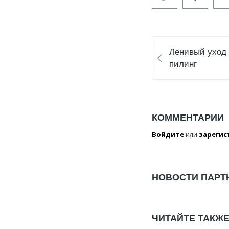
Ленивый уход 
пилинг
КОММЕНТАРИИ
Войдите
или
зарегис
НОВОСТИ ПАРТ
ЧИТАЙТЕ ТАКЖ