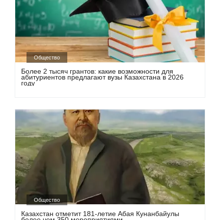
Общество
Более 2 тысяч грантов: какие возможности для
абитуриентов предлагают вузы Казахстана в 2026
году
Общество
Казахстан отметит 181-летие Абая Кунанбайулы
более чем 350 мероприятиями