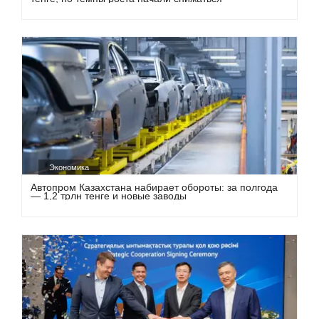
Экономика
Автопром Казахстана набирает обороты: за полгода
— 1,2 трлн тенге и новые заводы