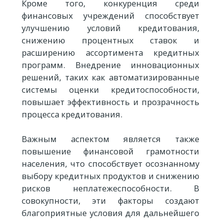
Кроме того, конкуренция среди
финансовых учреждений способствует
улучшению условий кредитования,
снижению процентных ставок и
расширению ассортимента кредитных
программ. Внедрение инновационных
решений, таких как автоматизированные
системы оценки кредитоспособности,
повышает эффективность и прозрачность
процесса кредитования.
Важным аспектом является также
повышение финансовой грамотности
населения, что способствует осознанному
выбору кредитных продуктов и снижению
рисков неплатежеспособности. В
совокупности, эти факторы создают
благоприятные условия для дальнейшего