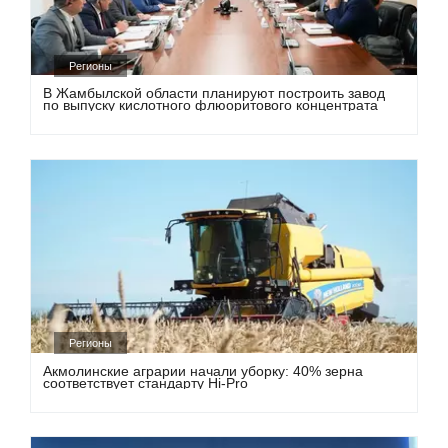
Регионы
В Жамбылской области планируют построить завод
по выпуску кислотного флюоритового концентрата
Регионы
Акмолинские аграрии начали уборку: 40% зерна
соответствует стандарту Hi-Pro