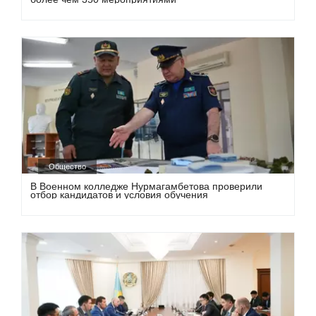
Общество
В Военном колледже Нурмагамбетова проверили
отбор кандидатов и условия обучения