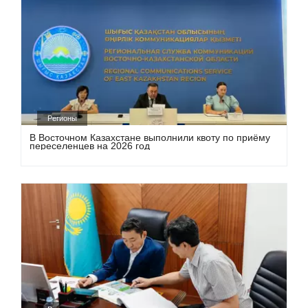
Регионы
В Восточном Казахстане выполнили квоту по приёму
переселенцев на 2026 год