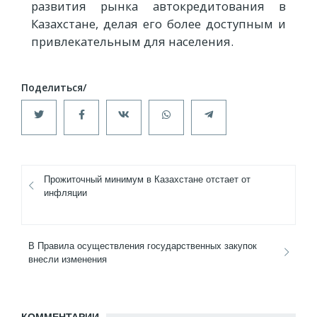
развития рынка автокредитования в
Казахстане, делая его более доступным и
привлекательным для населения.
Прожиточный минимум в Казахстане отстает от
инфляции
В Правила осуществления государственных закупок
внесли изменения
КОММЕНТАРИИ