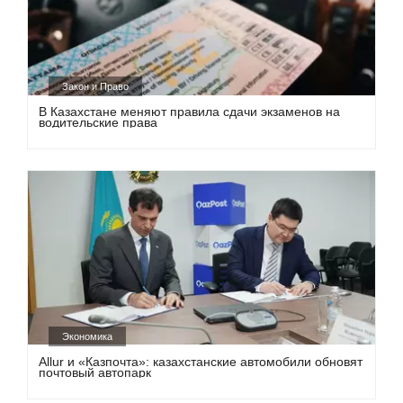
Закон и Право
В Казахстане меняют правила сдачи экзаменов на
водительские права
Экономика
Allur и «Казпочта»: казахстанские автомобили обновят
почтовый автопарк