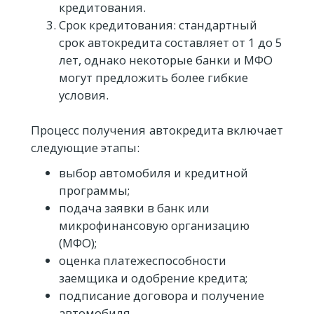
кредитования.
Срок кредитования: стандартный
срок автокредита составляет от 1 до 5
лет, однако некоторые банки и МФО
могут предложить более гибкие
условия.
Процесс получения автокредита включает
следующие этапы:
выбор автомобиля и кредитной
программы;
подача заявки в банк или
микрофинансовую организацию
(МФО);
оценка платежеспособности
заемщика и одобрение кредита;
подписание договора и получение
автомобиля.