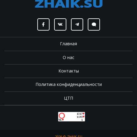
Главная
О нас
Контакты
Политика конфиденциальности
ЦТП
2026 ©
ZHAIK.SU