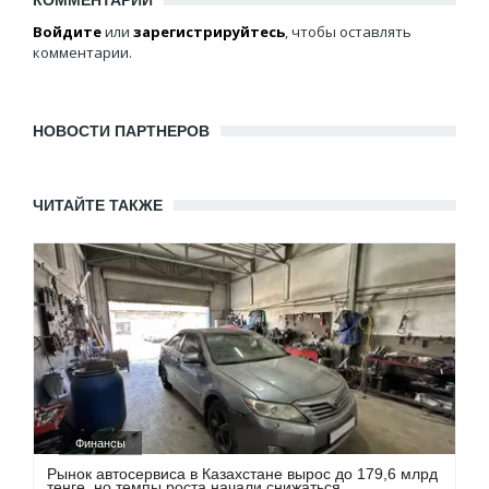
Войдите
или
зарегистрируйтесь
, чтобы оставлять
комментарии.
НОВОСТИ ПАРТНЕРОВ
ЧИТАЙТЕ ТАКЖЕ
Финансы
Рынок автосервиса в Казахстане вырос до 179,6 млрд
тенге, но темпы роста начали снижаться