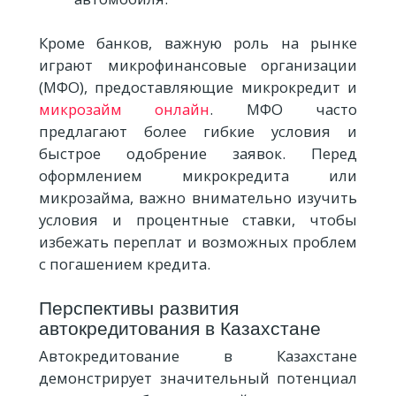
Кроме банков, важную роль на рынке
играют микрофинансовые организации
(МФО), предоставляющие микрокредит и
микрозайм онлайн
. МФО часто
предлагают более гибкие условия и
быстрое одобрение заявок. Перед
оформлением микрокредита или
микрозайма, важно внимательно изучить
условия и процентные ставки, чтобы
избежать переплат и возможных проблем
с погашением кредита.
Перспективы развития
автокредитования в Казахстане
Автокредитование в Казахстане
демонстрирует значительный потенциал