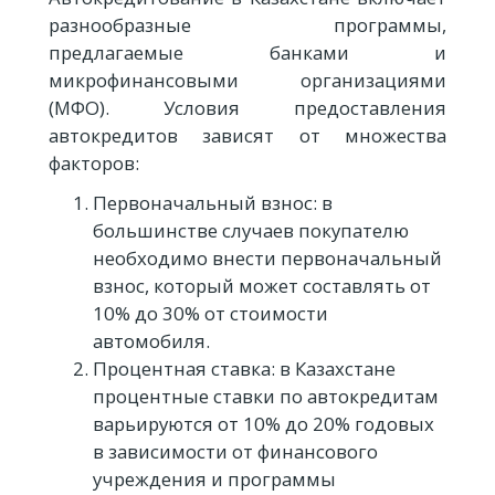
разнообразные программы,
предлагаемые банками и
микрофинансовыми организациями
(МФО). Условия предоставления
автокредитов зависят от множества
факторов:
Первоначальный взнос: в
большинстве случаев покупателю
необходимо внести первоначальный
взнос, который может составлять от
10% до 30% от стоимости
автомобиля.
Процентная ставка: в Казахстане
процентные ставки по автокредитам
варьируются от 10% до 20% годовых
в зависимости от финансового
учреждения и программы