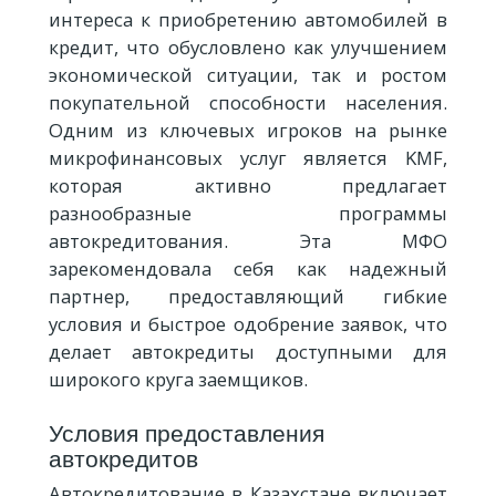
интереса к приобретению автомобилей в
кредит, что обусловлено как улучшением
экономической ситуации, так и ростом
покупательной способности населения.
Одним из ключевых игроков на рынке
микрофинансовых услуг является KMF,
которая активно предлагает
разнообразные программы
автокредитования. Эта МФО
зарекомендовала себя как надежный
партнер, предоставляющий гибкие
условия и быстрое одобрение заявок, что
делает автокредиты доступными для
широкого круга заемщиков.
Условия предоставления
автокредитов
Автокредитование в Казахстане включает