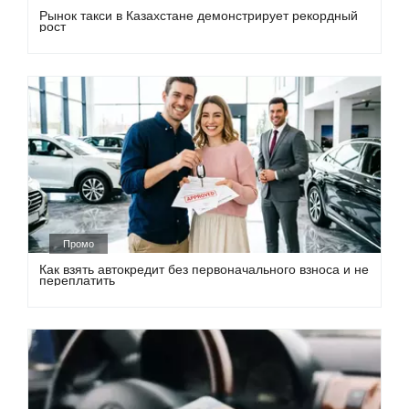
Рынок такси в Казахстане демонстрирует рекордный
рост
Промо
Как взять автокредит без первоначального взноса и не
переплатить