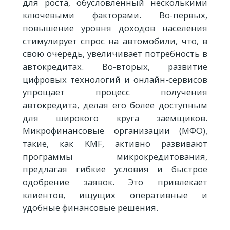
для роста, обусловленный несколькими
ключевыми факторами. Во-первых,
повышение уровня доходов населения
стимулирует спрос на автомобили, что, в
свою очередь, увеличивает потребность в
автокредитах. Во-вторых, развитие
цифровых технологий и онлайн-сервисов
упрощает процесс получения
автокредита, делая его более доступным
для широкого круга заемщиков.
Микрофинансовые организации (МФО),
такие, как KMF, активно развивают
программы микрокредитования,
предлагая гибкие условия и быстрое
одобрение заявок. Это привлекает
клиентов, ищущих оперативные и
удобные финансовые решения.