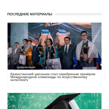
ПОСЛЕДНИЕ МАТЕРИАЛЫ
Цифровизация
Казахстанский школьник стал серебряным призёром
Международной олимпиады по искусственному
интеллекту