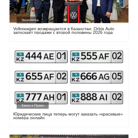
Экономика
Volkswagen возвращается в Казахстан: Orbis Auto
запускает продажи с второй половины 2026 года
Закон и Право
Юридические лица теперь могут заказать «красивые»
номера онлайн