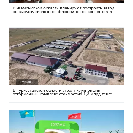
В Жамбылской области планируют построить завод
по выпуску кислотного флюоритового концентрата
Регионы
В Туркестанской области строят крупнейший
откормочный комплекс стоимостью 1,3 млрд тенге