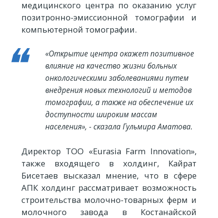
медицинского центра по оказанию услуг
позитронно-эмиссионной томографии и
компьютерной томографии.
«Открытие центра окажет позитивное
влияние на качество жизни больных
онкологическими заболеваниями путем
внедрения новых технологий и методов
томографии, а также на обеспечение их
доступности широким массам
населения», - сказала Гульмира Аматова.
Директор ТОО «Eurasia Farm Innovation»,
также входящего в холдинг, Кайрат
Бисетаев высказал мнение, что в сфере
АПК холдинг рассматривает возможность
строительства молочно-товарных ферм и
молочного завода в Костанайской