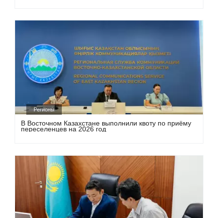
Регионы
В Восточном Казахстане выполнили квоту по приёму
переселенцев на 2026 год