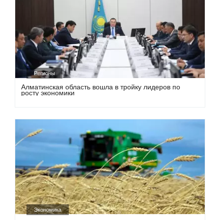
Регионы
Алматинская область вошла в тройку лидеров по
росту экономики
Экономика