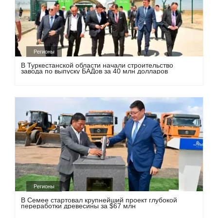
Регионы
В Туркестанской области начали строительство
завода по выпуску БАДов за 40 млн долларов
Регионы
В Семее стартовал крупнейший проект глубокой
переработки древесины за $67 млн