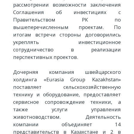
рассмотрении возможности заключения
Соглашения об инвестициях с
Правительством РК по
вышеперечисленным проектам. По
итогам встречи стороны договорились
укреплять инвестиционное
сотрудничество в реализации
перспективных проектов.
Дочерняя компания швейцарского
холдинга «Eurasia Group Kazakhstan»
поставляет сельскохозяйственную
технику и оборудование, предоставляет
сервисное сопровождение техники, а
также услуги управления
животноводством. Деятельность
компании объединяет 14
представительств в Казахстане и 2 в