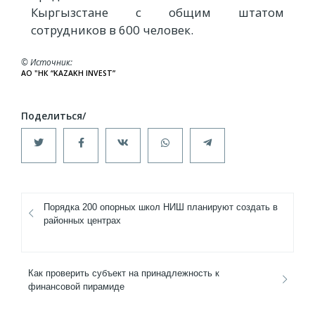
Кыргызстане с общим штатом
сотрудников в 600 человек.
© Источник
АО "НК “KAZAKH INVEST”
Порядка 200 опорных школ НИШ планируют создать в
районных центрах
Как проверить субъект на принадлежность к
финансовой пирамиде