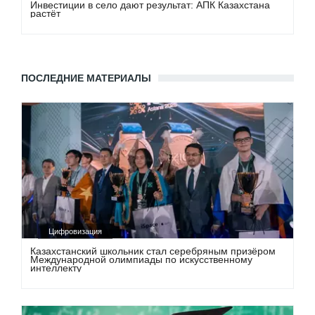
Инвестиции в село дают результат: АПК Казахстана
растёт
ПОСЛЕДНИЕ МАТЕРИАЛЫ
Цифровизация
Казахстанский школьник стал серебряным призёром
Международной олимпиады по искусственному
интеллекту