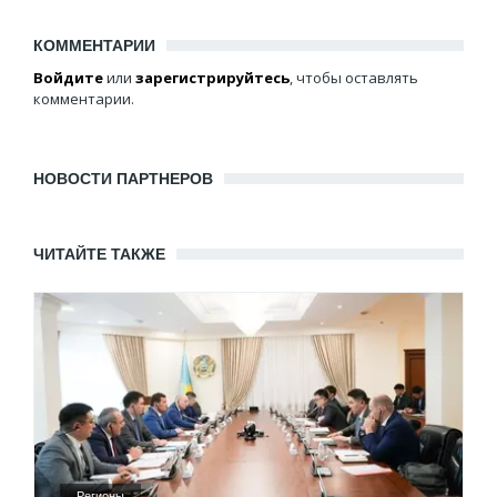
КОММЕНТАРИИ
Войдите
или
зарегистрируйтесь
, чтобы оставлять
комментарии.
НОВОСТИ ПАРТНЕРОВ
ЧИТАЙТЕ ТАКЖЕ
Регионы