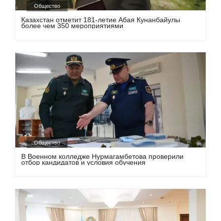
Общество
Казахстан отметит 181-летие Абая Кунанбайулы
более чем 350 мероприятиями
Общество
В Военном колледже Нурмагамбетова проверили
отбор кандидатов и условия обучения