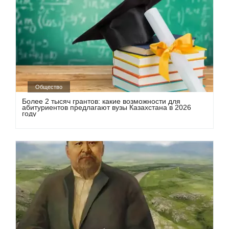
Общество
Более 2 тысяч грантов: какие возможности для
абитуриентов предлагают вузы Казахстана в 2026
году