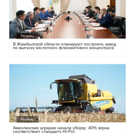
Регионы
В Жамбылской области планируют построить завод
по выпуску кислотного флюоритового концентрата
Регионы
Акмолинские аграрии начали уборку: 40% зерна
соответствует стандарту Hi-Pro