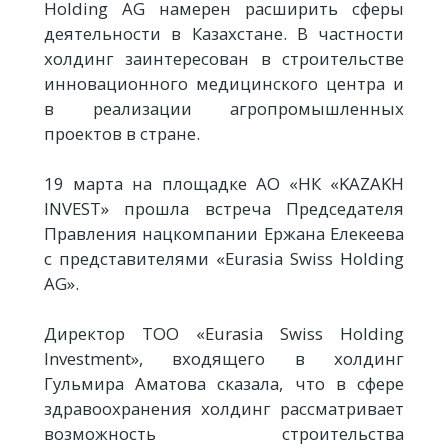
Holding AG намерен расширить сферы
деятельности в Казахстане. В частности
холдинг заинтересован в строительстве
инновационного медицинского центра и
в реализации агропромышленных
проектов в стране.
19 марта на площадке АО «НК «KAZAKH
INVEST» прошла встреча Председателя
Правления нацкомпании Ержана Елекеева
с представителями «Eurasia Swiss Holding
AG».
Директор ТОО «Eurasia Swiss Holding
Investment», входящего в холдинг
Гульмира Аматова сказала, что в сфере
здравоохранения холдинг рассматривает
возможность строительства