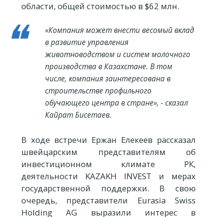
области, общей стоимостью в $62 млн.
«Компания может внести весомый вклад
в развитие управления
животноводством и систем молочного
производства в Казахстане. В том
числе, компания заинтересована в
строительстве профильного
обучающего центра в стране», - сказал
Кайрат Бисетаев.
В ходе встречи Ержан Елекеев рассказал
швейцарским представителям об
инвестиционном климате РК,
деятельности KAZAKH INVEST и мерах
государственной поддержки. В свою
очередь, представители Eurasia Swiss
Holding AG выразили интерес в