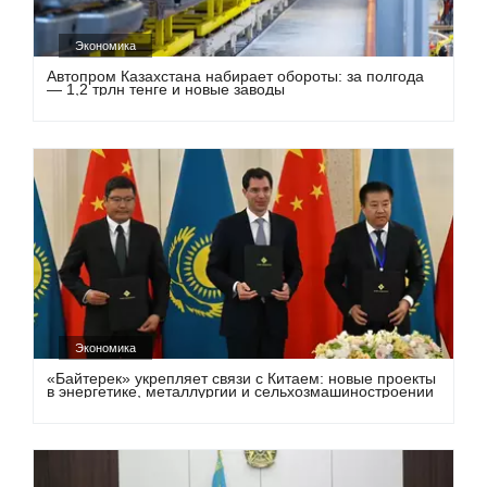
Экономика
Автопром Казахстана набирает обороты: за полгода
— 1,2 трлн тенге и новые заводы
Экономика
«Байтерек» укрепляет связи с Китаем: новые проекты
в энергетике, металлургии и сельхозмашиностроении