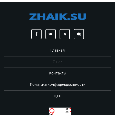
Главная
О нас
Контакты
Политика конфиденциальности
ЦТП