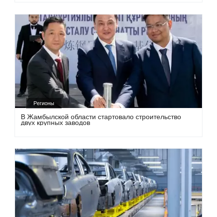
Регионы
В Жамбылской области стартовало строительство
двух крупных заводов