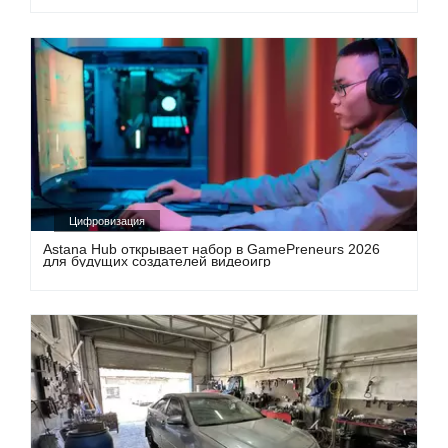
Цифровизация
Astana Hub открывает набор в GamePreneurs 2026
для будущих создателей видеоигр