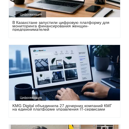
Цифровизация
В Казахстане запустили цифровую платформу для
мониторинга финансирования женщин-
предпринимателей
Цифровизация
KMG Digital объединила 27 дочерних компаний КМГ
на единой платформе управления IT-сервисами