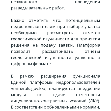
незаконного проведения
разведывательных работ.
Важно отметить что, потенциальным
недропользователям при выборе участка
необходимо рассмотреть отчетов
геологической изученности для принятия
решения на подачу заявки. Платформа
позволит рассматривать отчеты
геологической изученности удаленно в
цифровом формате.
В рамках расширения функционала
Единой платформы недропользователей
«minerals.gov.kz», планируется внедрение
модуля по сдаче отчетности
лицензионно-контрактных условий (ЛКУ).
В соответствии с обновленными нормами,