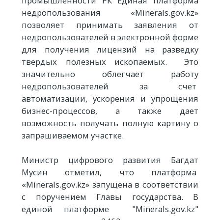
промышленности РК Единая платформа
недропользования «Minerals.gov.kz»
позволяет принимать заявления от
недропользователей в электронной форме
для получения лицензий на разведку
твердых полезных ископаемых. Это
значительно облегчает работу
недропользователей за счет
автоматизации, ускорения и упрощения
бизнес-процессов, а также дает
возможность получать полную картину о
запрашиваемом участке.
Министр цифрового развития Багдат
Мусин отметил, что платформа
«Minerals.gov.kz» запущена в соответствии
с поручением Главы государства. В
единой платформе "Minerals.gov.kz"