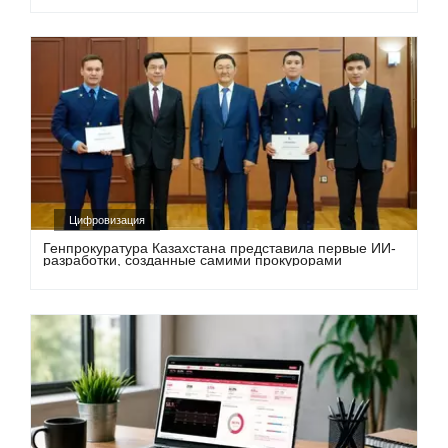
Цифровизация
Генпрокуратура Казахстана представила первые ИИ-
разработки, созданные самими прокурорами