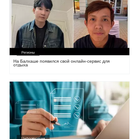
Регионы
На Балхаше появился свой онлайн-сервис для
отдыха
Цифровизация