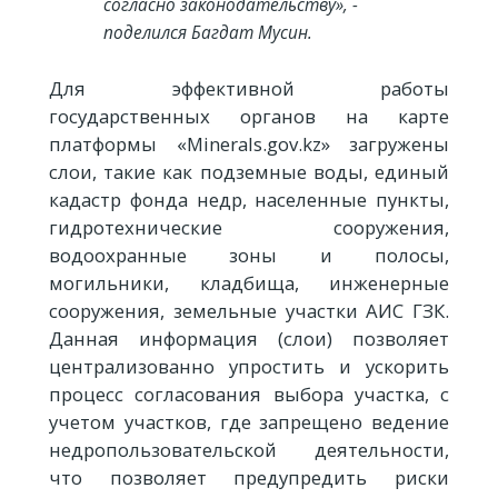
согласно законодательству», -
поделился Багдат Мусин.
Для эффективной работы
государственных органов на карте
платформы «Minerals.gov.kz» загружены
слои, такие как подземные воды, единый
кадастр фонда недр, населенные пункты,
гидротехнические сооружения,
водоохранные зоны и полосы,
могильники, кладбища, инженерные
сооружения, земельные участки АИС ГЗК.
Данная информация (слои) позволяет
централизованно упростить и ускорить
процесс согласования выбора участка, с
учетом участков, где запрещено ведение
недропользовательской деятельности,
что позволяет предупредить риски