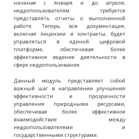
начиная с января и до апреля,
недропользователям требуется
представлять отчеты о выполненной
работе. Теперь вся документация,
включая лицензии и контракты, будет
управляться в единой цифровой
платформе, обеспечивая более
эффективное ведение деятельности в
сфере недропользования.
Данный модуль представляет собой
важный шаг в направлении улучшения
эффективности и прозрачности
управления природными ресурсами,
обеспечивая более эффективное
взаимодействие между
недропользователями и
государственными структурами.