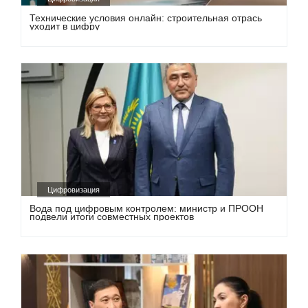
Технические условия онлайн: строительная отрась
уходит в цифру
Цифровизация
Вода под цифровым контролем: министр и ПРООН
подвели итоги совместных проектов