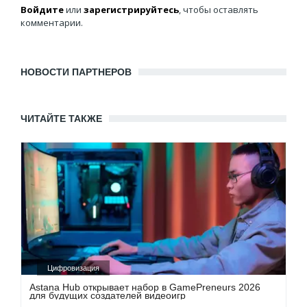
Войдите
или
зарегистрируйтесь
, чтобы оставлять
комментарии.
НОВОСТИ ПАРТНЕРОВ
ЧИТАЙТЕ ТАКЖЕ
Цифровизация
Astana Hub открывает набор в GamePreneurs 2026
для будущих создателей видеоигр