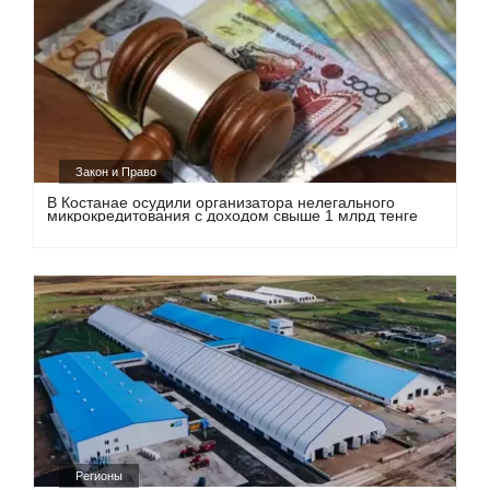
Закон и Право
В Костанае осудили организатора нелегального
микрокредитования с доходом свыше 1 млрд тенге
Регионы