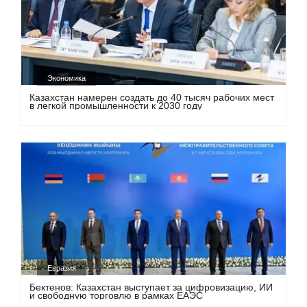
Экономика
Казахстан намерен создать до 40 тысяч рабочих мест
в легкой промышленности к 2030 году
Евразия
Бектенов: Казахстан выступает за цифровизацию, ИИ
и свободную торговлю в рамках ЕАЭС