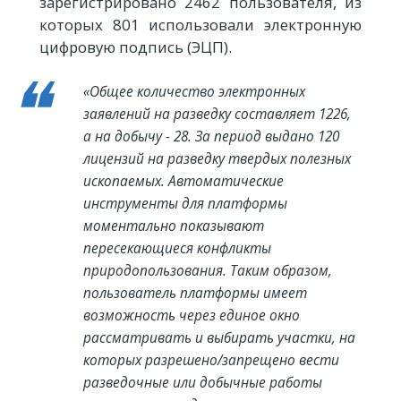
зарегистрировано 2462 пользователя, из
которых 801 использовали электронную
цифровую подпись (ЭЦП).
«Общее количество электронных
заявлений на разведку составляет 1226,
а на добычу - 28. За период выдано 120
лицензий на разведку твердых полезных
ископаемых. Автоматические
инструменты для платформы
моментально показывают
пересекающиеся конфликты
природопользования. Таким образом,
пользователь платформы имеет
возможность через единое окно
рассматривать и выбирать участки, на
которых разрешено/запрещено вести
разведочные или добычные работы