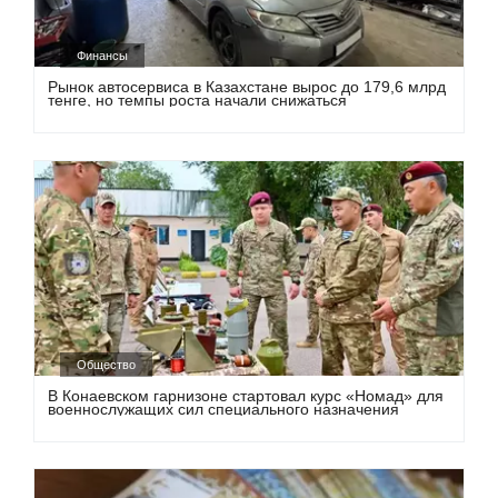
Финансы
Рынок автосервиса в Казахстане вырос до 179,6 млрд
тенге, но темпы роста начали снижаться
Общество
В Конаевском гарнизоне стартовал курс «Номад» для
военнослужащих сил специального назначения