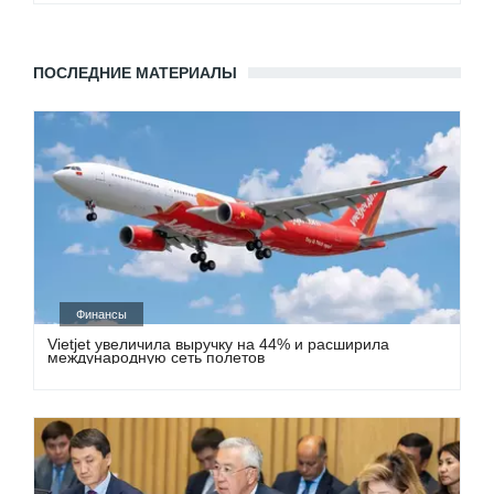
ПОСЛЕДНИЕ МАТЕРИАЛЫ
Финансы
Vietjet увеличила выручку на 44% и расширила
международную сеть полетов