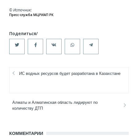
© Источник
Пресс-служба МЦРИАП РК
ИС водных ресурсов будет разработана в Казахстане
Алматы и Алматинская область лидируют по
количеству ДТП
КОММЕНТАРИИ