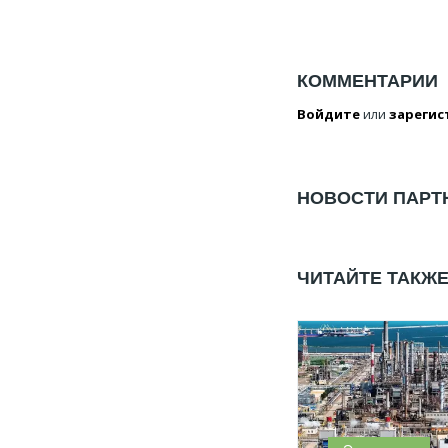
КОММЕНТАРИИ
Войдите
или
зарегис
НОВОСТИ ПАРТ
ЧИТАЙТЕ ТАКЖ