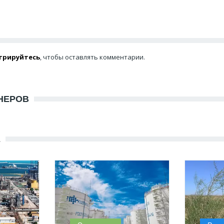
трируйтесь
, чтобы оставлять комментарии.
НЕРОВ
Е