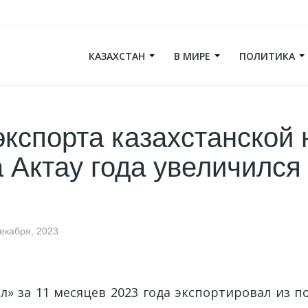
КАЗАХСТАН
В МИРЕ
ПОЛИТИКА
кспорта казахстанской
а Актау года увеличился
декабря, 2023
» за 11 месяцев 2023 года экспортировал из п