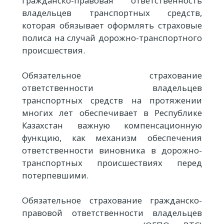
гражданско-правовая ответственность
владельцев транспортных средств,
которая обязывает оформлять страховые
полиса на случай дорожно-транспортного
происшествия.
Обязательное страхование
ответственности владельцев
транспортных средств на протяжении
многих лет обеспечивает в Республике
Казахстан важную компенсационную
функцию, как механизм обеспечения
ответственности виновника в дорожно-
транспортных происшествиях перед
потерпевшими.
Обязательное страхование гражданско-
правовой ответственности владельцев