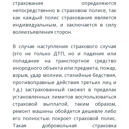
страхования определяются
непосредственно в страховом полисе, так
как каждый полис страхования является
индивидуальным, и заключается в силу
волеизъявления сторон.
В случае наступления страхового случая
(это не только ДТП, но и падение или
попадание на транспортное средство
инородного объекта или предмета, пожар,
взрыв, удар молнии, стихийные бедствия,
противоправные действия третьих лиц и
т.д.) застрахованный сможет в пределах
установленных лимитов воспользоваться
страховой выплатой, таким образом,
ремонт машины обойдется дешевле либо
его полностью покроет страховой полис.
Такая добровольная страховка