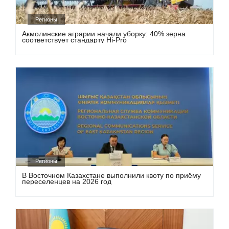
Регионы
Акмолинские аграрии начали уборку: 40% зерна
соответствует стандарту Hi-Pro
Регионы
В Восточном Казахстане выполнили квоту по приёму
переселенцев на 2026 год