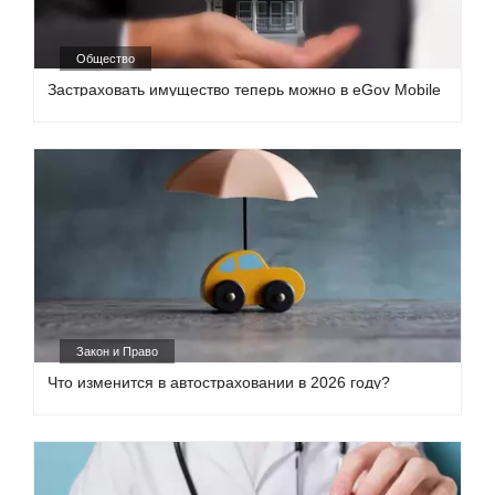
Общество
Застраховать имущество теперь можно в eGov Mobile
Закон и Право
Что изменится в автостраховании в 2026 году?