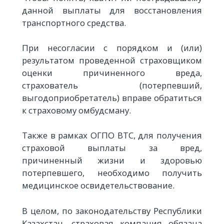
данной выплаты для восстановления
транспортного средства.
При несогласии с порядком и (или)
результатом проведенной страховщиком
оценки причиненного вреда,
страхователь (потерпевший,
выгодоприобретатель) вправе обратиться
к страховому омбудсману.
Также в рамках ОГПО ВТС, для получения
страховой выплаты за вред,
причиненный жизни и здоровью
потерпевшего, необходимо получить
медицинское освидетельствование.
В целом, по законодательству Республики
Казахстан, страховая компания обязана