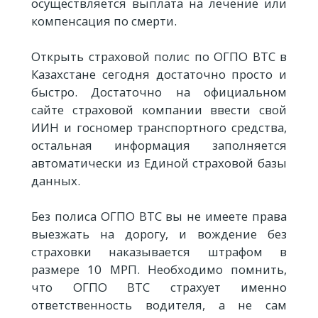
осуществляется выплата на лечение или
компенсация по смерти.
Открыть страховой полис по ОГПО ВТС в
Казахстане сегодня достаточно просто и
быстро. Достаточно на официальном
сайте страховой компании ввести свой
ИИН и госномер транспортного средства,
остальная информация заполняется
автоматически из Единой страховой базы
данных.
Без полиса ОГПО ВТС вы не имеете права
выезжать на дорогу, и вождение без
страховки наказывается штрафом в
размере 10 МРП. Необходимо помнить,
что ОГПО ВТС страхует именно
ответственность водителя, а не сам