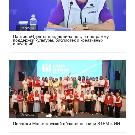
Регионы
Партия «Әділет» предложила новую программу
поддержки культуры, библиотек и креативных
индустрий
Регионы
Педагоги Мангистауской области освоили STEM и ИИ