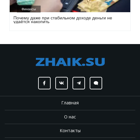
Финансы
Почему даже при стабильном доходе деньги не
удаётся накопить
Главная
О нас
Контакты