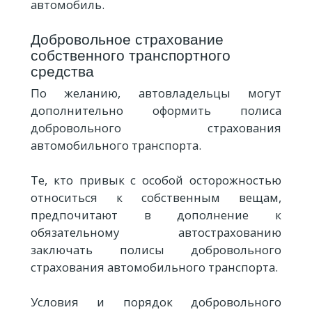
автомобиль.
Добровольное страхование
собственного транспортного
средства
По желанию, автовладельцы могут
дополнительно оформить полиса
добровольного страхования
автомобильного транспорта.
Те, кто привык с особой осторожностью
относиться к собственным вещам,
предпочитают в дополнение к
обязательному автострахованию
заключать полисы добровольного
страхования автомобильного транспорта.
Условия и порядок добровольного