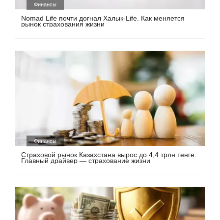
Финансы
Nomad Life почти догнал Халык-Life. Как меняется
рынок страхования жизни
Финансы
Страховой рынок Казахстана вырос до 4,4 трлн тенге.
Главный драйвер — страхование жизни