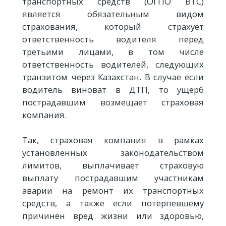
транспортных средств (ОГПО ВТС)
является обязательным видом
страхования, который страхует
ответственность водителя перед
третьими лицами, в том числе
ответственность водителей, следующих
транзитом через Казахстан. В случае если
водитель виноват в ДТП, то ущерб
пострадавшим возмещает страховая
компания.
Так, страховая компания в рамках
установленных законодательством
лимитов, выплачивает страховую
выплату пострадавшим участникам
аварии на ремонт их транспортных
средств, а также если потерпевшему
причинен вред жизни или здоровью,