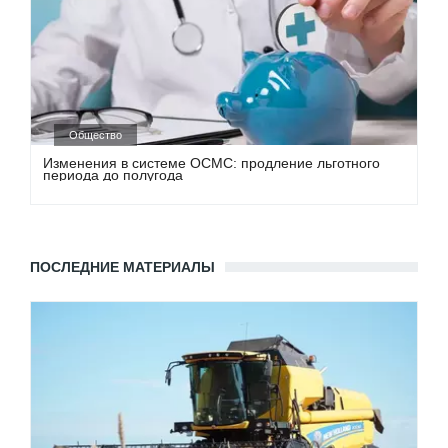
Общество
Изменения в системе ОСМС: продление льготного
периода до полугода
ПОСЛЕДНИЕ МАТЕРИАЛЫ