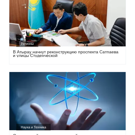
Регионы
В Атырау начнут реконструкцию проспекта Сатпаева
и улицы Студенческой
Наука и Техника