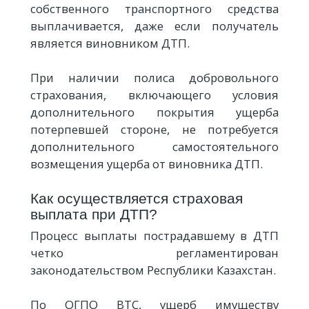
собственного транспортного средства
выплачивается, даже если получатель
является виновником ДТП.
При наличии полиса добровольного
страхования, включающего условия
дополнительного покрытия ущерба
потерпевшей стороне, не потребуется
дополнительного самостоятельного
возмещения ущерба от виновника ДТП.
Как осуществляется страховая
выплата при ДТП?
Процесс выплаты пострадавшему в ДТП
четко регламентирован
законодательством Республики Казахстан.
По ОГПО ВТС, ущерб имуществу