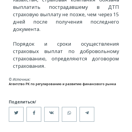
выплатить пострадавшему в ДТП
страховую выплату не позже, чем через 15
дней после получения последнего
документа.
Порядок и сроки осуществления
страховых выплат по добровольному
страхованию, определяются договором
страхования.
© Источник
Агентство РК по регулированию и развитию финансового рынка