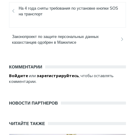
На 4 года сняты требования по установке кнопки SOS
на транспорт
Законопроект по защите персональных данных
казахстанцев одобрен в Мажилисе
КОММЕНТАРИИ
Войдите
или
зарегистрируйтесь
, чтобы оставлять
комментарии.
НОВОСТИ ПАРТНЕРОВ
ЧИТАЙТЕ ТАКЖЕ