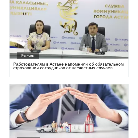
Регионы
Работодателям в Астане напомнили об обязательном
страховании сотрудников от несчастных случаев