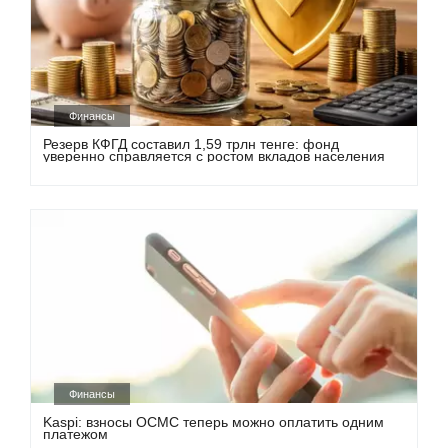
Финансы
Резерв КФГД составил 1,59 трлн тенге: фонд
уверенно справляется с ростом вкладов населения
Финансы
Kaspi: взносы ОСМС теперь можно оплатить одним
платежом