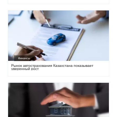
Финансы
Рынок автострахования Казахстана показывает
уверенный рост