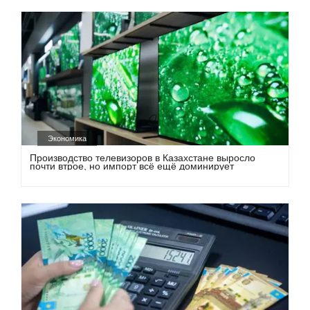
Экономика
Производство телевизоров в Казахстане выросло
почти втрое, но импорт всё ещё доминирует