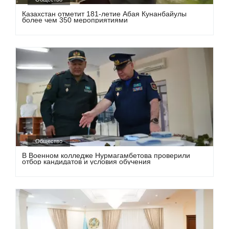
Казахстан отметит 181-летие Абая Кунанбайулы
более чем 350 мероприятиями
Общество
В Военном колледже Нурмагамбетова проверили
отбор кандидатов и условия обучения