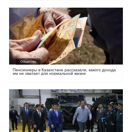
Общество
Пенсионеры в Казахстане рассказали, какого дохода
им не хватает для нормальной жизни