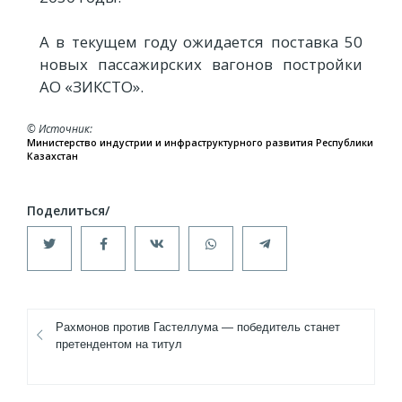
А в текущем году ожидается поставка 50
новых пассажирских вагонов постройки
АО «ЗИКСТО».
© Источник
Министерство индустрии и инфраструктурного развития Республики
Казахстан
Рахмонов против Гастеллума — победитель станет
претендентом на титул