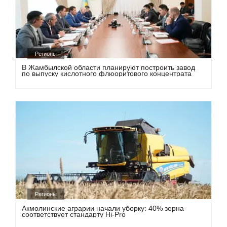
Регионы
В Жамбылской области планируют построить завод
по выпуску кислотного флюоритового концентрата
Регионы
Акмолинские аграрии начали уборку: 40% зерна
соответствует стандарту Hi-Pro