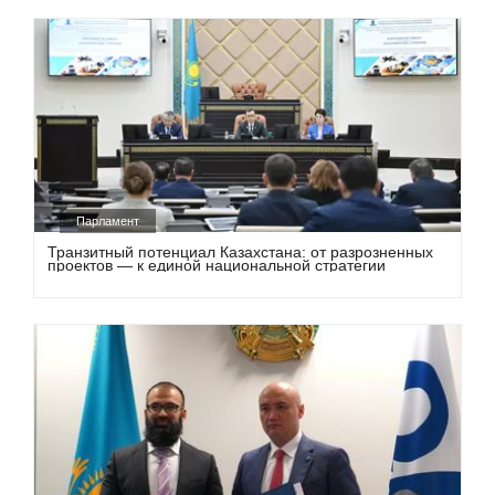
Парламент
Транзитный потенциал Казахстана: от разрозненных
проектов — к единой национальной стратегии