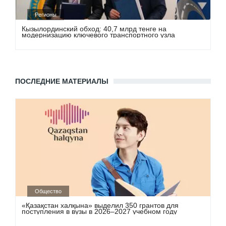
Регионы
Кызылординский обход: 40,7 млрд тенге на
модернизацию ключевого транспортного узла
ПОСЛЕДНИЕ МАТЕРИАЛЫ
Общество
«Қазақстан халқына» выделил 350 грантов для
поступления в вузы в 2026–2027 учебном году