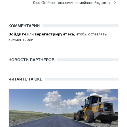
Kids Go Free - экономия семейного бюджета
КОММЕНТАРИИ
Войдите
или
зарегистрируйтесь
, чтобы оставлять
комментарии.
НОВОСТИ ПАРТНЕРОВ
ЧИТАЙТЕ ТАКЖЕ