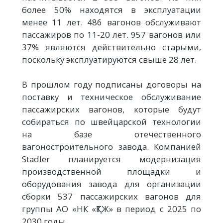
более 50% находятся в эксплуатации
менее 11 лет. 486 вагонов обслуживают
пассажиров по 11-20 лет. 957 вагонов или
37% являются действительно старыми,
поскольку эксплуатируются свыше 28 лет.
В прошлом году подписаны договоры на
поставку и техническое обслуживание
пассажирских вагонов, которые будут
собираться по швейцарской технологии
на базе отечественного
вагоностроительного завода. Компанией
Stadler планируется модернизация
производственной площадки и
оборудования завода для организации
сборки 537 пассажирских вагонов для
группы АО «НК «ҚТЖ» в период с 2025 по
2030 годы.