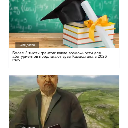
Общество
Более 2 тысяч грантов: какие возможности для
абитуриентов предлагают вузы Казахстана в 2026
году
Общество