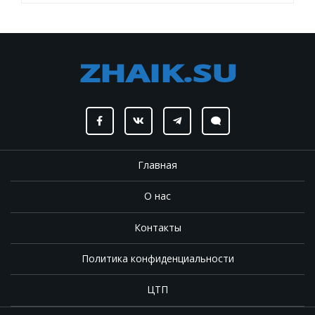
Главная
О нас
Контакты
Политика конфиденциальности
ЦТП