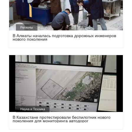
Регионы
В Алматы началась подготовка дорожных инженеров
нового поколения
Наука и Техника
В Казахстане протестировали беспилотник нового
поколения для мониторинга автодорог