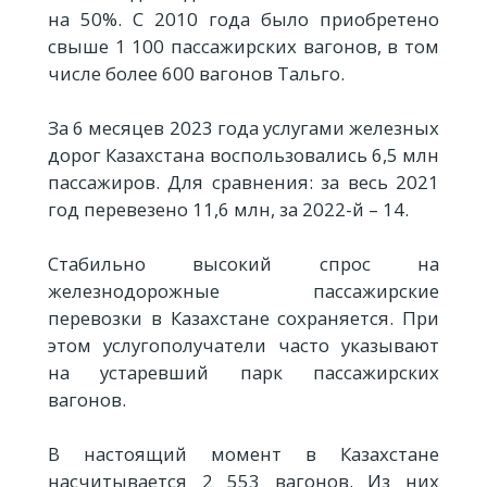
на 50%. С 2010 года было приобретено
свыше 1 100 пассажирских вагонов, в том
числе более 600 вагонов Тальго.
За 6 месяцев 2023 года услугами железных
дорог Казахстана воспользовались 6,5 млн
пассажиров. Для сравнения: за весь 2021
год перевезено 11,6 млн, за 2022-й – 14.
Стабильно высокий спрос на
железнодорожные пассажирские
перевозки в Казахстане сохраняется. При
этом услугополучатели часто указывают
на устаревший парк пассажирских
вагонов.
В настоящий момент в Казахстане
насчитывается 2 553 вагонов. Из них