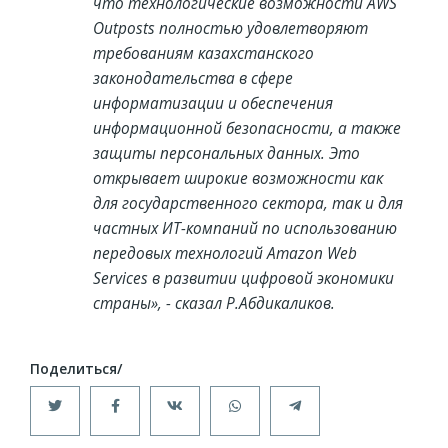
что технологические возможности AWS
Outposts полностью удовлетворяют
требованиям казахстанского
законодательства в сфере
информатизации и обеспечения
информационной безопасности, а также
защиты персональных данных. Это
открывает широкие возможности как
для государственного сектора, так и для
частных ИТ-компаний по использованию
передовых технологий Amazon Web
Services в развитии цифровой экономики
страны», - сказал Р.Абдикаликов.