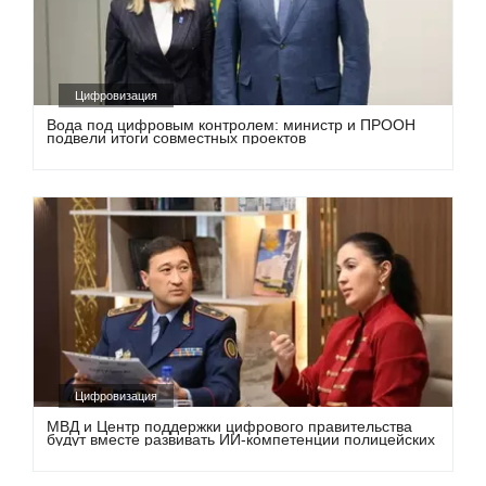
Цифровизация
Вода под цифровым контролем: министр и ПРООН
подвели итоги совместных проектов
Цифровизация
МВД и Центр поддержки цифрового правительства
будут вместе развивать ИИ-компетенции полицейских