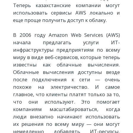
Теперь казахстанские компании могут
использовать сервисы AWS локально и
еще проще получить доступ к облаку.
В 2006 году Amazon Web Services (AWS)
начала предлагать услуги ИТ-
инфраструктуры предприятиям по всему
миру в виде веб-сервисов, которые теперь
известны как облачные вычисления.
Облачные вычисления доступны везде
после подключения к сети — очень
похоже на электричество. И самое
главное, что клиенты платят только за то,
что они используют. Это помогает
компаниям масштабироваться, когда
люди внезапно начинают использовать
их решения по всему миру — они могут
немедленно добавлять ИТ-ресурсы.