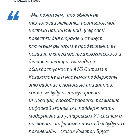
«Мы понимаем, что облачные
технологии являются неотъемлемой
частью национальной цифровой
повестки дня страны и станут
ключевым рычагом в продвижении ее
позиций в качестве технологического и
делового центра. Благодаря
общедоступности AWS Outposts в
Казахстане мы надеемся поддержать
это видение с помощью инициатив,
которые будут стимулировать
инновации, способствовать развитию
цифровой экономики, поддерживать
модернизацию устаревших ИТ-систем и
развивать цифровые навыки для будущих
поколений», - сказал Кэмерон Брукс.