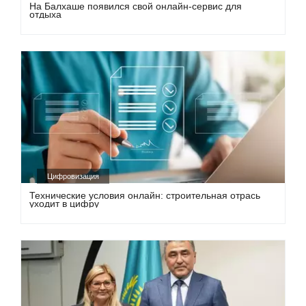
На Балхаше появился свой онлайн-сервис для
отдыха
Цифровизация
Технические условия онлайн: строительная отрась
уходит в цифру