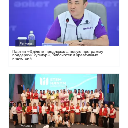
Регионы
Партия «Әділет» предложила новую программу
поддержки культуры, библиотек и креативных
индустрий
Регионы