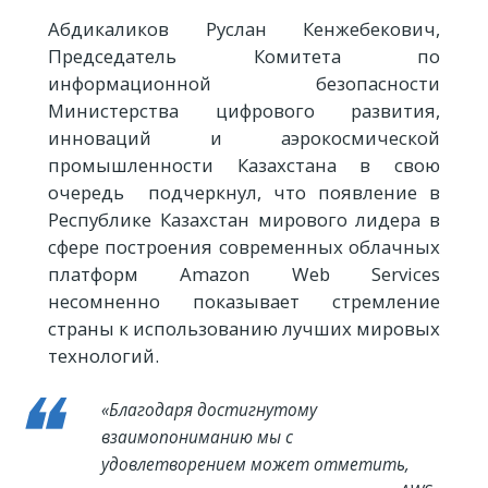
Абдикаликов Руслан Кенжебекович,
Председатель Комитета по
информационной безопасности
Министерства цифрового развития,
инноваций и аэрокосмической
промышленности Казахстана в свою
очередь подчеркнул, что появление в
Республике Казахстан мирового лидера в
сфере построения современных облачных
платформ Amazon Web Services
несомненно показывает стремление
страны к использованию лучших мировых
технологий.
«Благодаря достигнутому
взаимопониманию мы с
удовлетворением может отметить,