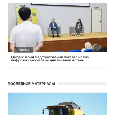
Регионы
Qalqan: Фонд медстрахования показал новую
цифровую экосистему для больниц Астаны
ПОСЛЕДНИЕ МАТЕРИАЛЫ