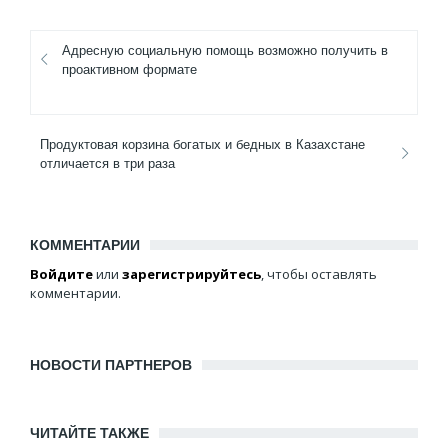
Адресную социальную помощь возможно получить в
проактивном формате
Продуктовая корзина богатых и бедных в Казахстане
отличается в три раза
КОММЕНТАРИИ
Войдите
или
зарегистрируйтесь
, чтобы оставлять
комментарии.
НОВОСТИ ПАРТНЕРОВ
ЧИТАЙТЕ ТАКЖЕ