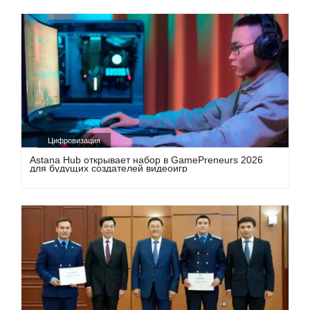
Цифровизация
Astana Hub открывает набор в GamePreneurs 2026
для будущих создателей видеоигр