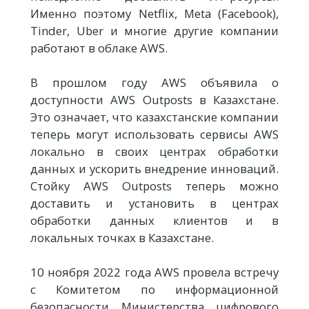
Именно поэтому Netflix, Meta (Facebook),
Tinder, Uber и многие другие компании
работают в облаке AWS.
В прошлом году AWS объявила о
доступности AWS Outposts в Казахстане.
Это означает, что казахстанские компании
теперь могут использовать сервисы AWS
локально в своих центрах обработки
данных и ускорить внедрение инноваций.
Стойку AWS Outposts теперь можно
доставить и установить в центрах
обработки данных клиентов и в
локальных точках в Казахстане.
10 ноября 2022 года AWS провела встречу
с Комитетом по информационной
безопасности Министерства цифрового