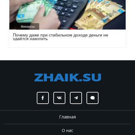
Финансы
Почему даже при стабильном доходе деньги не
удаётся накопить
Главная
О нас