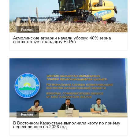
Регионы
Акмолинские аграрии начали уборку: 40% зерна
соответствует стандарту Hi-Pro
Регионы
В Восточном Казахстане выполнили квоту по приёму
переселенцев на 2026 год