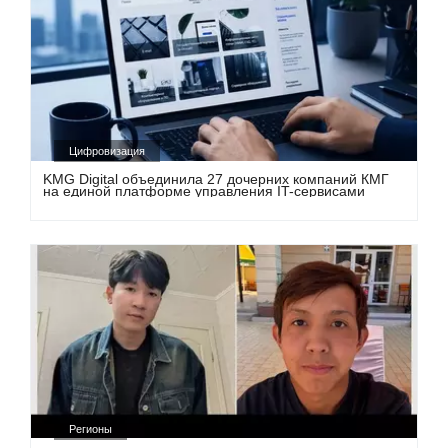
Цифровизация
KMG Digital объединила 27 дочерних компаний КМГ
на единой платформе управления IT-сервисами
Регионы