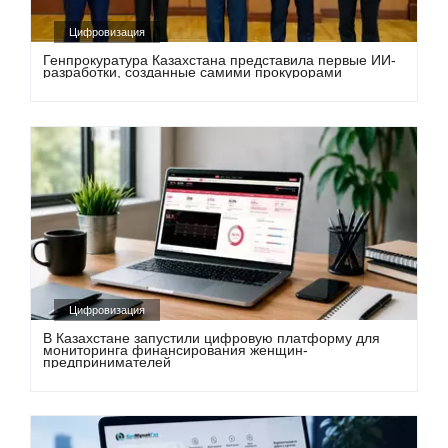
Цифровизация
Генпрокуратура Казахстана представила первые ИИ-
разработки, созданные самими прокурорами
Цифровизация
В Казахстане запустили цифровую платформу для
мониторинга финансирования женщин-
предпринимателей