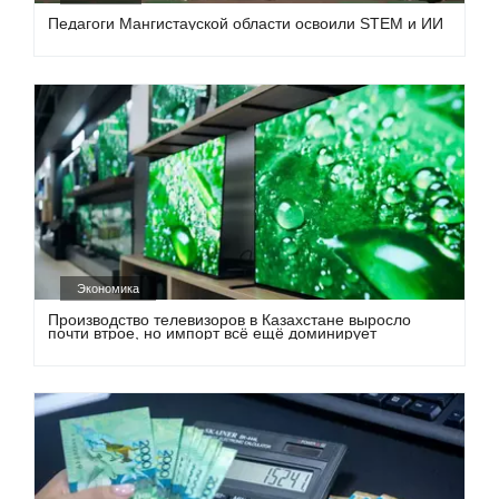
Педагоги Мангистауской области освоили STEM и ИИ
Экономика
Производство телевизоров в Казахстане выросло
почти втрое, но импорт всё ещё доминирует