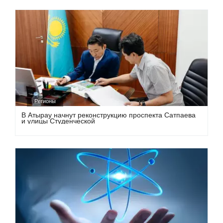
Регионы
В Атырау начнут реконструкцию проспекта Сатпаева
и улицы Студенческой