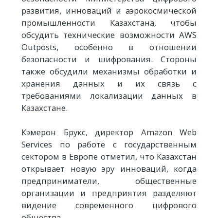
развития, инноваций и аэрокосмической
промышленности Казахстана, чтобы
обсудить технические возможности AWS
Outposts, особенно в отношении
безопасности и шифрования. Стороны
также обсудили механизмы обработки и
хранения данных и их связь с
требованиями локализации данных в
Казахстане.
Кэмерон Брукс, директор Amazon Web
Services по работе с государственным
сектором в Европе отметил, что Казахстан
открывает новую эру инноваций, когда
предприниматели, общественные
организации и предприятия разделяют
видение современного цифрового
общества.