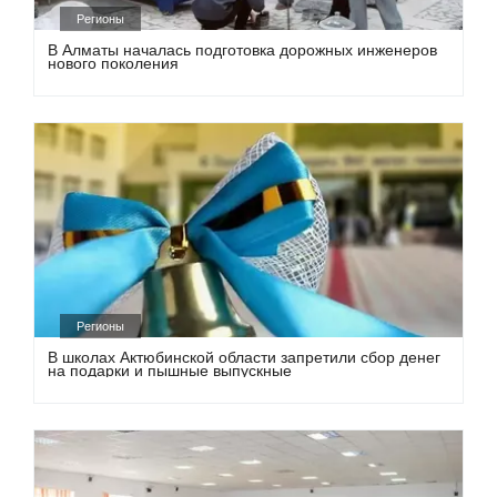
Регионы
В Алматы началась подготовка дорожных инженеров
нового поколения
Регионы
В школах Актюбинской области запретили сбор денег
на подарки и пышные выпускные