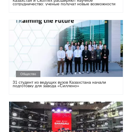
Казахстан и Сколтех расширяют научное
сотрудничество: ученые получат новые возможности
Общество
31 студент из ведущих вузов Казахстана начали
подготовку для завода «Силлено»