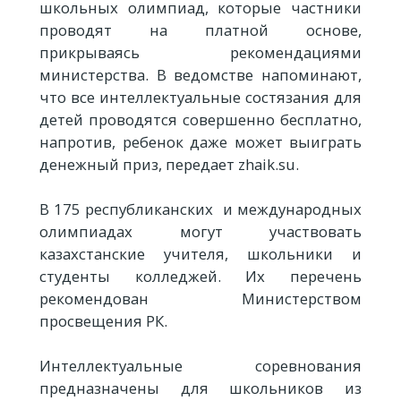
школьных олимпиад, которые частники
проводят на платной основе,
прикрываясь рекомендациями
министерства. В ведомстве напоминают,
что все интеллектуальные состязания для
детей проводятся совершенно бесплатно,
напротив, ребенок даже может выиграть
денежный приз, передает zhaik.su.
В 175 республиканских и международных
олимпиадах могут участвовать
казахстанские учителя, школьники и
студенты колледжей. Их перечень
рекомендован Министерством
просвещения РК.
Интеллектуальные соревнования
предназначены для школьников из