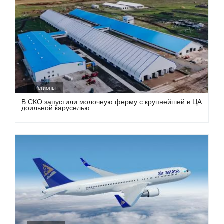
Регионы
В СКО запустили молочную ферму с крупнейшей в ЦА
доильной каруселью