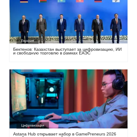
Евразия
Бектенов: Казахстан выступает за цифровизацию, ИИ
и свободную торговлю в рамках ЕАЭС
Цифровизация
Astana Hub открывает набор в GamePreneurs 2026