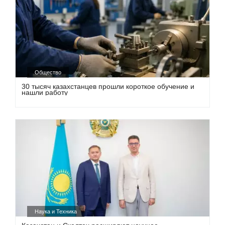
Общество
30 тысяч казахстанцев прошли короткое обучение и
нашли работу
Наука и Техника