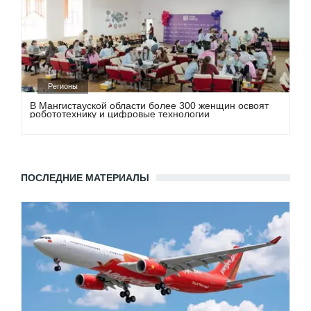
Регионы
В Мангистауской области более 300 женщин освоят
робототехнику и цифровые технологии
ПОСЛЕДНИЕ МАТЕРИАЛЫ