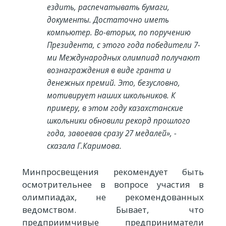
ездить, распечатывать бумаги,
документы. Достаточно иметь
компьютер. Во-вторых, по поручению
Президента, с этого года победители 7-
ми Международных олимпиад получают
вознаграждения в виде гранта и
денежных премий. Это, безусловно,
мотивирует наших школьников. К
примеру, в этом году казахстанские
школьники обновили рекорд прошлого
года, завоевав сразу 27 медалей», -
сказала Г.Каримова.
Минпросвещения рекомендует быть
осмотрительнее в вопросе участия в
олимпиадах, не рекомендованных
ведомством. Бывает, что
предприимчивые предприниматели