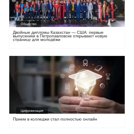
Общество
Двойные дипломы Казахстан — США: первые
выпускники в Петропавловске открывают новую
страницу для молодёжи
Цифровизация
Прием в колледжи стал полностью онлайн