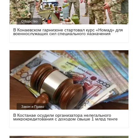
Общество
В Конаевском гарнизоне стартовал курс «Номад» для
военнослужащих сил специального назначения
Закон и Право
В Костанае осудили организатора нелегального
микрокредитования с доходом свыше 1 млрд тенге