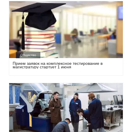
Общество
Прием заявок на комплексное тестирование в
магистратуру стартует 1 июня