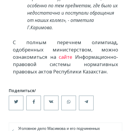
особенно по тем предметам, где было их
недостаточно и поступали обращения
от наших коллег», - отметила
Г.Каримова.
С полным перечнем олимпиад,
одобренных министерством, можно
ознакомиться на
сайте
Информационно-
правовой системы нормативных
правовых актов Республики Казахстан.
Уголовное дело Масимова и его подчиненных