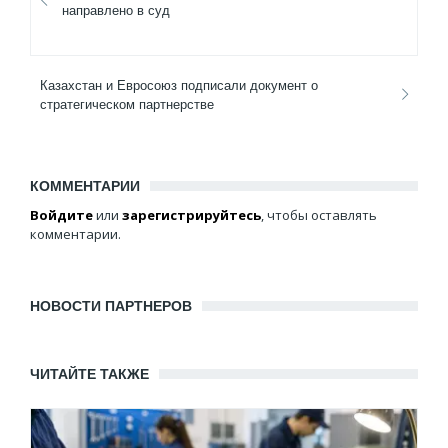
направлено в суд
Казахстан и Евросоюз подписали документ о
стратегическом партнерстве
КОММЕНТАРИИ
Войдите
или
зарегистрируйтесь
, чтобы оставлять
комментарии.
НОВОСТИ ПАРТНЕРОВ
ЧИТАЙТЕ ТАКЖЕ