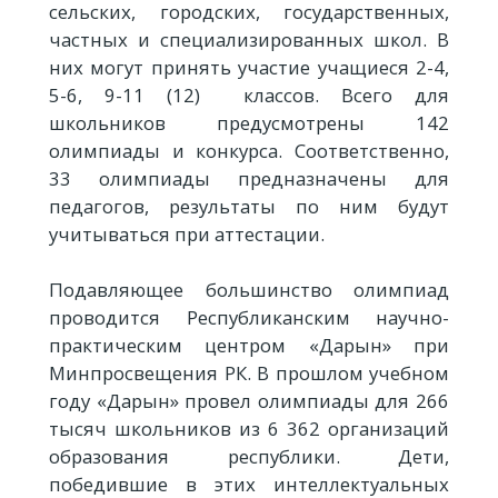
сельских, городских, государственных,
частных и специализированных школ. В
них могут принять участие учащиеся 2-4,
5-6, 9-11 (12) классов. Всего для
школьников предусмотрены 142
олимпиады и конкурса. Соответственно,
33 олимпиады предназначены для
педагогов, результаты по ним будут
учитываться при аттестации.
Подавляющее большинство олимпиад
проводится Республиканским научно-
практическим центром «Дарын» при
Минпросвещения РК. В прошлом учебном
году «Дарын» провел олимпиады для 266
тысяч школьников из 6 362 организаций
образования республики. Дети,
победившие в этих интеллектуальных