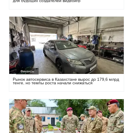
для будущих создателей видеоигр
Финансы
Рынок автосервиса в Казахстане вырос до 179,6 млрд
тенге, но темпы роста начали снижаться