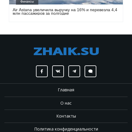
Финансы
Air Astana увеличила выручку на 16% и перевезла 4,4
млн пассажиров за полгодие
Главная
О нас
Контакты
Политика конфиденциальности