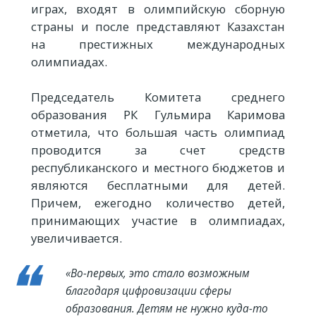
играх, входят в олимпийскую сборную
страны и после представляют Казахстан
на престижных международных
олимпиадах.
Председатель Комитета среднего
образования РК Гульмира Каримова
отметила, что большая часть олимпиад
проводится за счет средств
республиканского и местного бюджетов и
являются бесплатными для детей.
Причем, ежегодно количество детей,
принимающих участие в олимпиадах,
увеличивается.
«Во-первых, это стало возможным
благодаря цифровизации сферы
образования. Детям не нужно куда-то