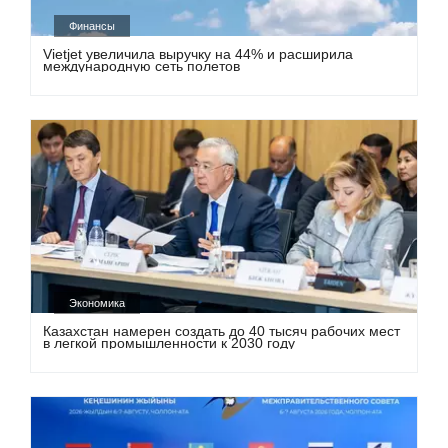
Финансы
Vietjet увеличила выручку на 44% и расширила
международную сеть полетов
Экономика
Казахстан намерен создать до 40 тысяч рабочих мест
в легкой промышленности к 2030 году