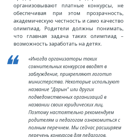
организовывают платные конкурсы, не
обеспечивая при этом прозрачность,
академическую честность и само качество
олимпиад. Родители должны понимать,
что главная задача таких олимпиад –
возможность заработать на детях.
«Иногда организаторы таких
сомнительных конкурсов вводят в
заблуждение, прикрепляют логотип
министерства. Некоторые используют
название "Дарын" или других
подведомственных организаций в
названии своих юридических лиц.
Поэтому настоятельно рекомендуем
родителям и педагогам ознакомиться с
полным перечнем. Мы сейчас расширяем
перечень конкурсов для педагогов,