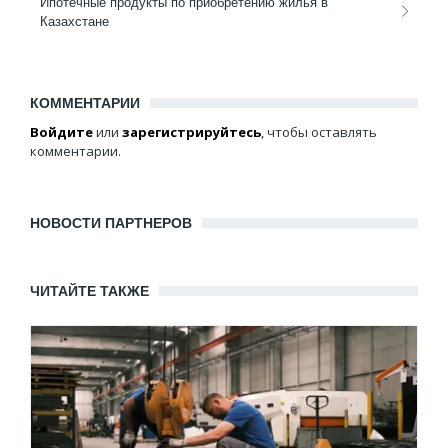
Ипотечные продукты по приобретению жилья в
Казахстане
КОММЕНТАРИИ
Войдите
или
зарегистрируйтесь
, чтобы оставлять
комментарии.
НОВОСТИ ПАРТНЕРОВ
ЧИТАЙТЕ ТАКЖЕ