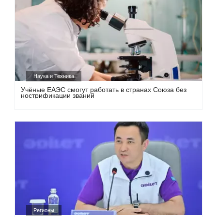
Наука и Техника
Учёные ЕАЭС смогут работать в странах Союза без
нострификации званий
Регионы