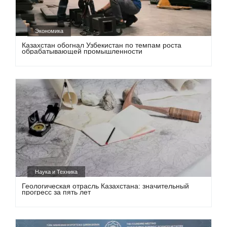
Экономика
Казахстан обогнал Узбекистан по темпам роста
обрабатывающей промышленности
Наука и Техника
Геологическая отрасль Казахстана: значительный
прогресс за пять лет