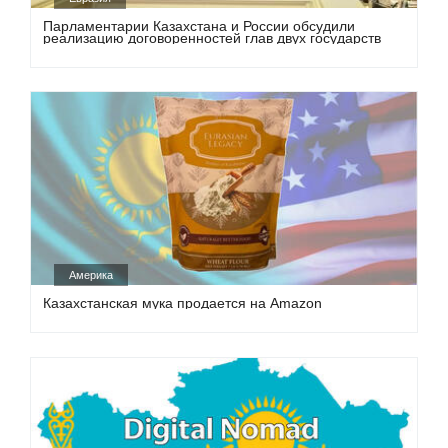
Парламентарии Казахстана и России обсудили
реализацию договоренностей глав двух государств
Америка
Казахстанская мука продается на Amazon