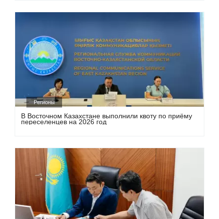
Регионы
В Восточном Казахстане выполнили квоту по приёму
переселенцев на 2026 год