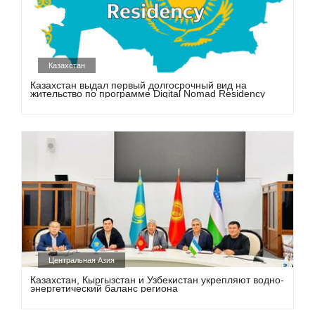
Казахстан
Казахстан выдал первый долгосрочный вид на
жительство по программе Digital Nomad Residency
Центральная Азия
Казахстан, Кыргызстан и Узбекистан укрепляют водно-
энергетический баланс региона