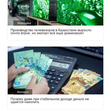
Экономика
Производство телевизоров в Казахстане выросло
почти втрое, но импорт всё ещё доминирует
Финансы
Почему даже при стабильном доходе деньги не
удаётся накопить