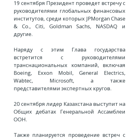
19 сентября Президент проведет встречу с
руководителями глобальных финансовых
институтов, среди которых JPMorgan Chase
& Co., Citi, Goldman Sachs, NASDAQ и
другие.
Наряду с этим Глава государства
встретится с руководителями
транснациональных компаний, включая
Boeing, Exxon Mobil, General Electrics,
Wabtec, Microsoft, а также
представителями экспертных кругов.
20 сентября лидер Казахстана выступит на
Общих дебатах Генеральной Ассамблеи
ООН.
Также планируется проведение встреч с