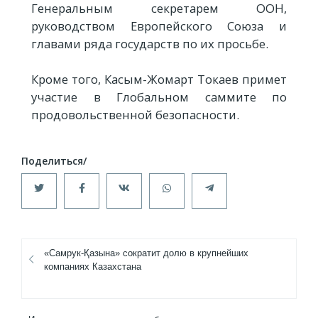
Генеральным секретарем ООН,
руководством Европейского Союза и
главами ряда государств по их просьбе.
Кроме того, Касым-Жомарт Токаев примет
участие в Глобальном саммите по
продовольственной безопасности.
«Самрук-Қазына» сократит долю в крупнейших
компаниях Казахстана