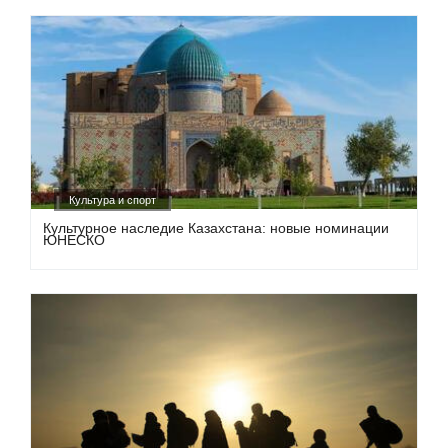
Культура и спорт
Культурное наследие Казахстана: новые номинации
ЮНЕСКО