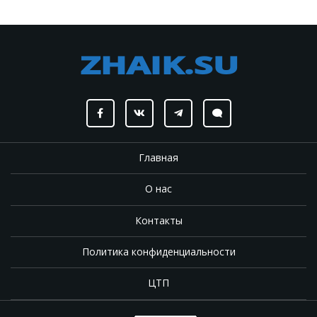
Главная
О нас
Контакты
Политика конфиденциальности
ЦТП