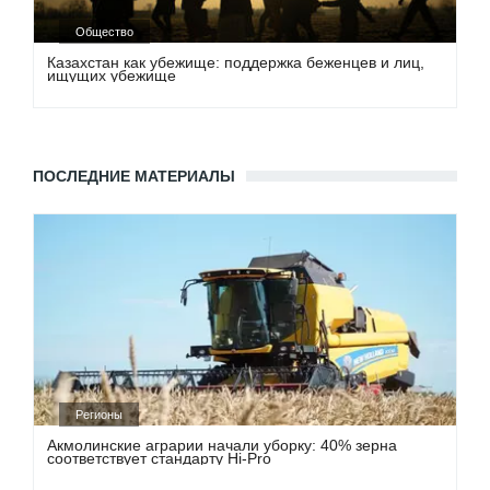
Общество
Казахстан как убежище: поддержка беженцев и лиц,
ищущих убежище
ПОСЛЕДНИЕ МАТЕРИАЛЫ
Регионы
Акмолинские аграрии начали уборку: 40% зерна
соответствует стандарту Hi-Pro