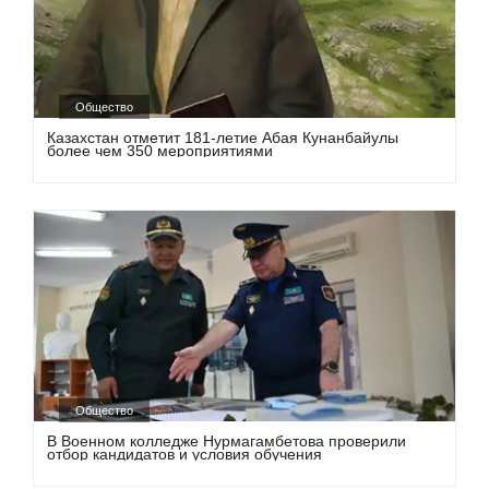
Общество
Казахстан отметит 181-летие Абая Кунанбайулы
более чем 350 мероприятиями
Общество
В Военном колледже Нурмагамбетова проверили
отбор кандидатов и условия обучения