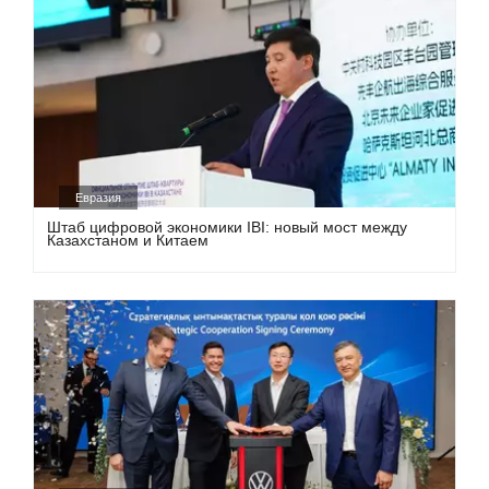
Евразия
Штаб цифровой экономики IBI: новый мост между
Казахстаном и Китаем