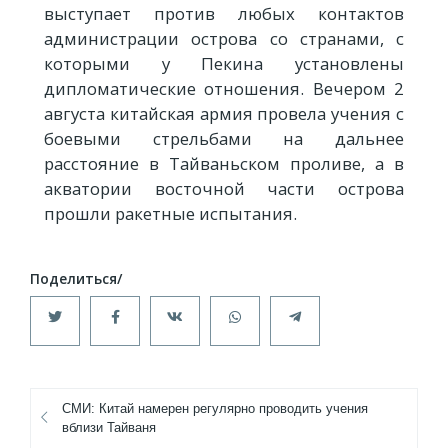
выступает против любых контактов
администрации острова со странами, с
которыми у Пекина установлены
дипломатические отношения. Вечером 2
августа китайская армия провела учения с
боевыми стрельбами на дальнее
расстояние в Тайваньском проливе, а в
акватории восточной части острова
прошли ракетные испытания.
СМИ: Китай намерен регулярно проводить учения
вблизи Тайваня