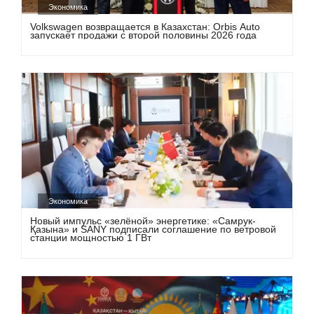
Экономика
Volkswagen возвращается в Казахстан: Orbis Auto
запускает продажи с второй половины 2026 года
Экономика
Новый импульс «зелёной» энергетике: «Самрук-
Қазына» и SANY подписали соглашение по ветровой
станции мощностью 1 ГВт