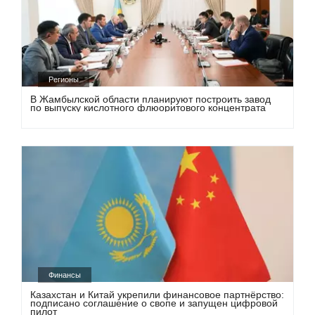
Регионы
В Жамбылской области планируют построить завод
по выпуску кислотного флюоритового концентрата
Финансы
Казахстан и Китай укрепили финансовое партнёрство:
подписано соглашение о свопе и запущен цифровой
пилот