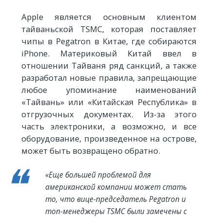
Apple является основным клиентом
тайваньской TSMC, которая поставляет
чипы в Pegatron в Китае, где собираются
iPhone. Материковый Китай ввел в
отношении Тайваня ряд санкций, а также
разработал новые правила, запрещающие
любое упоминание наименований
«Тайвань» или «Китайская Республика» в
отгрузочных документах. Из-за этого
часть электроники, а возможно, и все
оборудование, произведенное на острове,
может быть возвращено обратно.
«Еще большей проблемой для
американской компании может стать
то, что вице-председатель Pegatron и
топ-менеджеры TSMC были замечены с