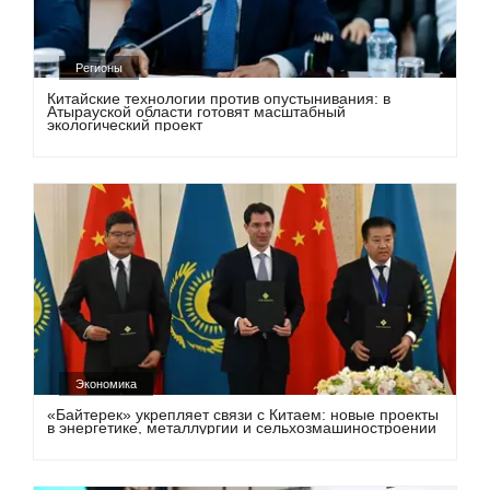
Регионы
Китайские технологии против опустынивания: в
Атырауской области готовят масштабный
экологический проект
Экономика
«Байтерек» укрепляет связи с Китаем: новые проекты
в энергетике, металлургии и сельхозмашиностроении