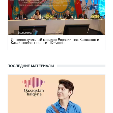
Экономика
Интеллектуальный коридор Евразии: как Казахстан и
Китай создают транзит будущего
ПОСЛЕДНИЕ МАТЕРИАЛЫ