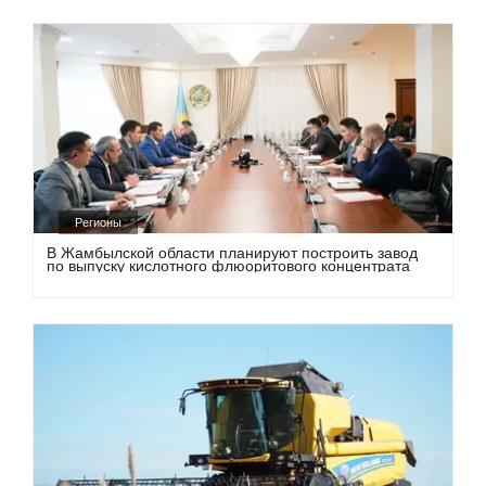
Регионы
В Жамбылской области планируют построить завод
по выпуску кислотного флюоритового концентрата