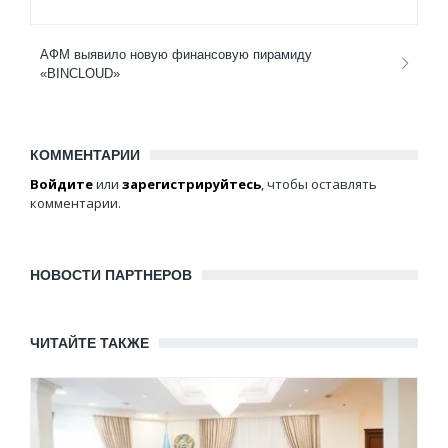
АФМ выявило новую финансовую пирамиду
«BINCLOUD»
КОММЕНТАРИИ
Войдите
или
зарегистрируйтесь
, чтобы оставлять
комментарии.
НОВОСТИ ПАРТНЕРОВ
ЧИТАЙТЕ ТАКЖЕ