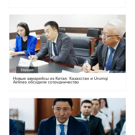
Евразия
Новые авиарейсы из Китая: Казахстан и Urumqi
Airlines обсудили сотрудничество