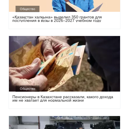
Общество
«Қазақстан халқына» выделил 350 грантов для
поступления в вузы в 2026–2027 учебном году
Общество
Пенсионеры в Казахстане рассказали, какого дохода
им не хватает для нормальной жизни