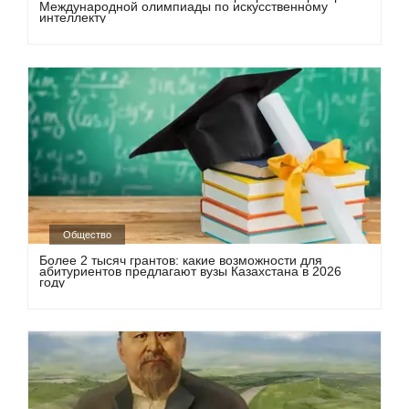
Международной олимпиады по искусственному
интеллекту
Общество
Более 2 тысяч грантов: какие возможности для
абитуриентов предлагают вузы Казахстана в 2026
году