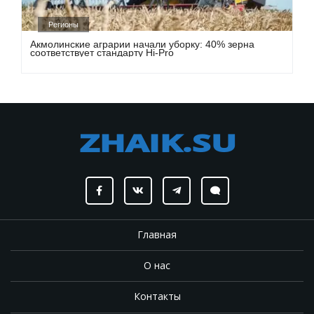
Регионы
Акмолинские аграрии начали уборку: 40% зерна
соответствует стандарту Hi-Pro
Главная
О нас
Контакты