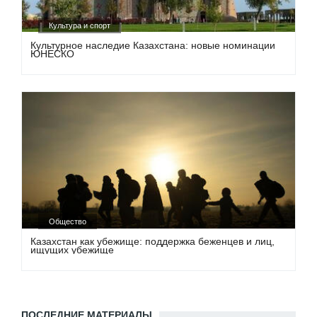
Культура и спорт
Культурное наследие Казахстана: новые номинации
ЮНЕСКО
Общество
Казахстан как убежище: поддержка беженцев и лиц,
ищущих убежище
ПОСЛЕДНИЕ МАТЕРИАЛЫ