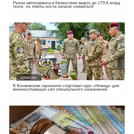
Рынок автосервиса в Казахстане вырос до 179,6 млрд
тенге, но темпы роста начали снижаться
Общество
В Конаевском гарнизоне стартовал курс «Номад» для
военнослужащих сил специального назначения