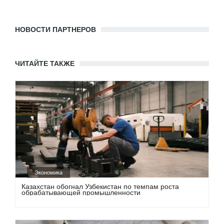
НОВОСТИ ПАРТНЕРОВ
ЧИТАЙТЕ ТАКЖЕ
Экономика
Казахстан обогнал Узбекистан по темпам роста
обрабатывающей промышленности