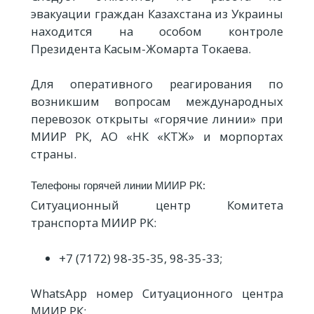
эвакуации граждан Казахстана из Украины
находится на особом контроле
Президента Касым-Жомарта Токаева.
Для оперативного реагирования по
возникшим вопросам международных
перевозок открыты «горячие линии» при
МИИР РК, АО «НК «КТЖ» и морпортах
страны.
Телефоны горячей линии МИИР РК:
Ситуационный центр Комитета
транспорта МИИР РК:
+7 (7172) 98-35-35, 98-35-33;
WhatsApp номер Ситуационного центра
МИИР РК: