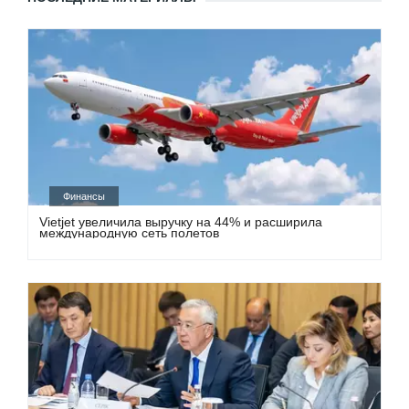
Финансы
Vietjet увеличила выручку на 44% и расширила
международную сеть полетов