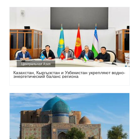
Центральная Азия
Казахстан, Кыргызстан и Узбекистан укрепляют водно-
энергетический баланс региона