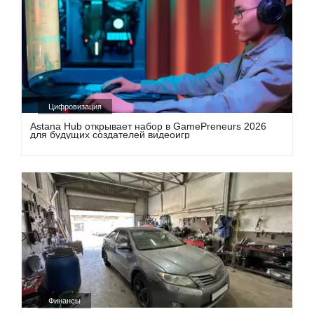
Цифровизация
Astana Hub открывает набор в GamePreneurs 2026
для будущих создателей видеоигр
Финансы