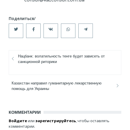
Нацбанк: волатильность тенге будет зависеть от
санкционной риторики
Казахстан направил гуманитарную лекарственную
помощь для Украины
КОММЕНТАРИИ
Войдите
или
зарегистрируйтесь
, чтобы оставлять
комментарии.