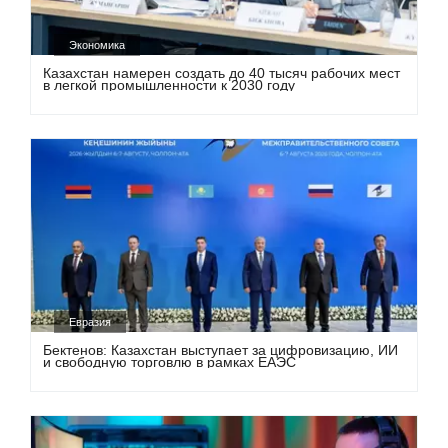
Экономика
Казахстан намерен создать до 40 тысяч рабочих мест
в легкой промышленности к 2030 году
Евразия
Бектенов: Казахстан выступает за цифровизацию, ИИ
и свободную торговлю в рамках ЕАЭС