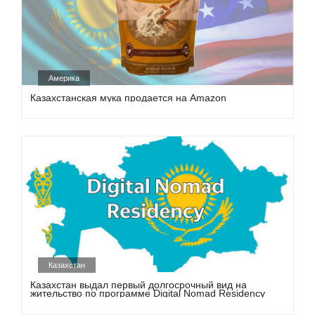
Америка
Казахстанская мука продается на Amazon
Казахстан
Казахстан выдал первый долгосрочный вид на
жительство по программе Digital Nomad Residency