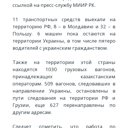
ссылкой на пресс-службу МИИР РК.
11 транспортных средств выехали на
территорию РФ, 8 – в Молдавию и 32 – в
Польшу. 6 машин пока остаются на
территории Украины, в том числе пятеро
водителей с украинским гражданством.
Также на территории этой страны
находятся 1030 грузовых вагонов,
принадлежащих казахстанским
операторам. 509 вагонов, следовавших в
направлении Украины, остановлены в
пути следования на территории РФ и
Грузии, еще 627 перенаправлены по
другим адресам.
Следует отметить, что работа по