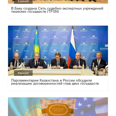
Евразия
В Баку создана Сеть судебно-экспертных учреждений
тюркских государств (TFSN)
Евразия
Парламентарии Казахстана и России обсудили
реализацию договоренностей глав двух государств