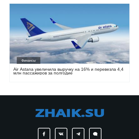
Финансы
Air Astana увеличила выручку на 16% и перевезла 4,4
млн пассажиров за полгодие