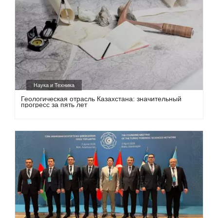
Наука и Техника
Геологическая отрасль Казахстана: значительный
прогресс за пять лет