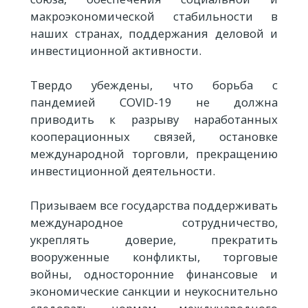
макроэкономической стабильности в
наших странах, поддержания деловой и
инвестиционной активности.
Твердо убеждены, что борьба с
пандемией COVID-19 не должна
приводить к разрыву наработанных
кооперационных связей, остановке
международной торговли, прекращению
инвестиционной деятельности.
Призываем все государства поддерживать
международное сотрудничество,
укреплять доверие, прекратить
вооруженные конфликты, торговые
войны, односторонние финансовые и
экономические санкции и неукоснительно