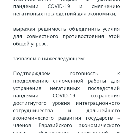
пандемии COVID-19 и смягчению
негативных последствий для экономики,
выражая решимость объединить усилия
для совместного противостояния этой
общей угрозе,
заявляем о нижеследующем:
Подтверждаем готовность к
продолжению сплоченной работы для
устранения негативных последствий
пандемии COVID-19, сохранения
достигнутого уровня интеграционного
сотрудничества и дальнейшего
экономического развития государств –
членов Евразийского экономического
союза, обеспечения социальной и