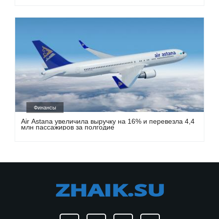
Финансы
Air Astana увеличила выручку на 16% и перевезла 4,4
млн пассажиров за полгодие