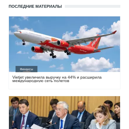
ПОСЛЕДНИЕ МАТЕРИАЛЫ
Финансы
Vietjet увеличила выручку на 44% и расширила
международную сеть полетов