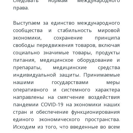
следовать нормам международного
права.
Выступаем за единство международного
сообщества и стабильность мировой
экономики, сохранение принципа
свободы передвижения товаров, включая
социально значимые товары, продукты
питания, медицинское оборудование и
препараты, медицинские средства
индивидуальной защиты. Принимаемые
нашими государствами меры
оперативного и системного характера
направлены на смягчение воздействия
пандемии COVID-19 на экономики наших
стран и обеспечение функционирования
единого экономического пространства.
Исходим из того, что введенные во всем