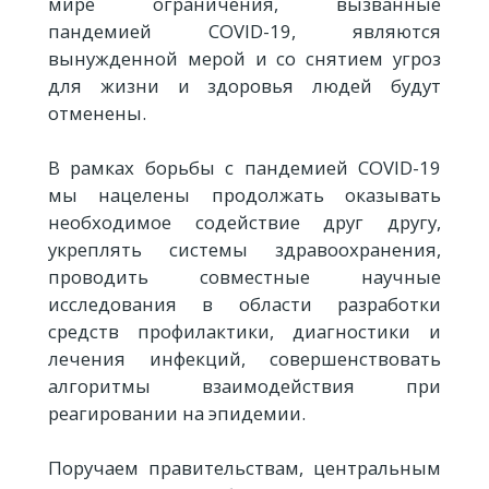
мире ограничения, вызванные
пандемией COVID-19, являются
вынужденной мерой и со снятием угроз
для жизни и здоровья людей будут
отменены.
В рамках борьбы с пандемией COVID-19
мы нацелены продолжать оказывать
необходимое содействие друг другу,
укреплять системы здравоохранения,
проводить совместные научные
исследования в области разработки
средств профилактики, диагностики и
лечения инфекций, совершенствовать
алгоритмы взаимодействия при
реагировании на эпидемии.
Поручаем правительствам, центральным