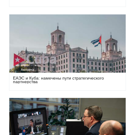
Америка
ЕАЭС и Куба: намечены пути стратегического
партнерства