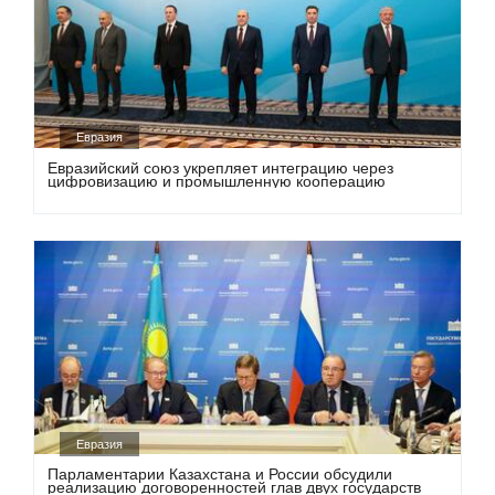
Евразия
Евразийский союз укрепляет интеграцию через
цифровизацию и промышленную кооперацию
Евразия
Парламентарии Казахстана и России обсудили
реализацию договоренностей глав двух государств