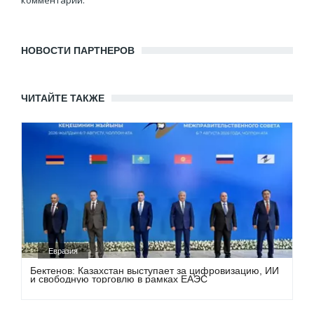
комментарии.
НОВОСТИ ПАРТНЕРОВ
ЧИТАЙТЕ ТАКЖЕ
Евразия
Бектенов: Казахстан выступает за цифровизацию, ИИ
и свободную торговлю в рамках ЕАЭС