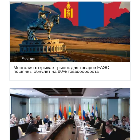
Евразия
Монголия открывает рынок для товаров ЕАЭС:
пошлины обнулят на 90% товарооборота