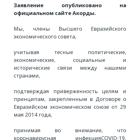
Заявление опубликовано на
официальном сайте Акорды.
Мы, члены Высшего Евразийского
экономического совета,
учитывая тесные политические,
экономические, социальные и
исторические связи между нашими
странами,
подтверждая приверженность целям и
принципам, закрепленным в Договоре о
Евразийском экономическом союзе от 29
мая 2014 года,
принимая во внимание, что
коронавирусная инфекцияCOVID-19,