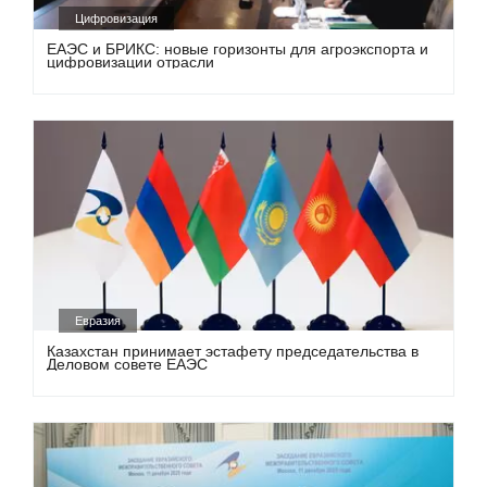
Цифровизация
ЕАЭС и БРИКС: новые горизонты для агроэкспорта и
цифровизации отрасли
Евразия
Казахстан принимает эстафету председательства в
Деловом совете ЕАЭС