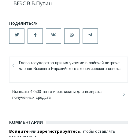
ВЕЭС В.В.Путин​
Глава государства принял участие в рабочей встрече
членов Высшего Евразийского экономического совета
Выплаты 42500 тенге и реквизиты для возврата
полученных средств
КОММЕНТАРИИ
Войдите
или
зарегистрируйтесь
, чтобы оставлять