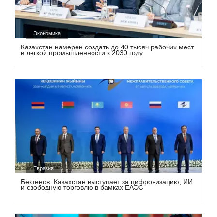
Экономика
Казахстан намерен создать до 40 тысяч рабочих мест
в легкой промышленности к 2030 году
Евразия
Бектенов: Казахстан выступает за цифровизацию, ИИ
и свободную торговлю в рамках ЕАЭС