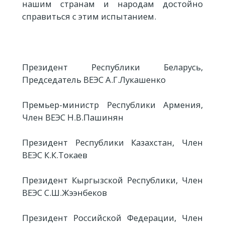
нашим странам и народам достойно
справиться с этим испытанием.
Президент Республики Беларусь,
Председатель ВЕЭС А.Г.Лукашенко
Премьер-министр Республики Армения,
Член ВЕЭС Н.В.Пашинян
Президент Республики Казахстан, Член
ВЕЭС К.К.Токаев
Президент Кыргызской Республики, Член
ВЕЭС С.Ш.Жээнбеков
Президент Российской Федерации, Член