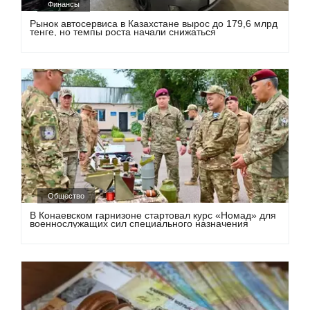
Финансы
Рынок автосервиса в Казахстане вырос до 179,6 млрд
тенге, но темпы роста начали снижаться
Общество
В Конаевском гарнизоне стартовал курс «Номад» для
военнослужащих сил специального назначения