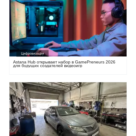
Цифровизация
Astana Hub открывает набор в GamePreneurs 2026
для будущих создателей видеоигр