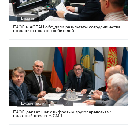
Евразия
ЕАЭС и АСЕАН обсудили результаты сотрудничества
по защите прав потребителей
Цифровизация
ЕАЭС делает шаг к цифровым грузоперевозкам:
пилотный проект e-CMR