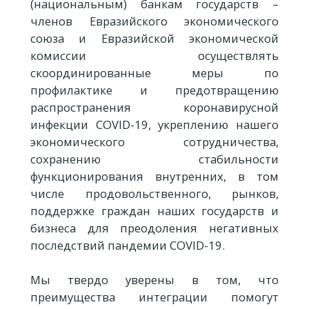
(национальным) банкам государств –
членов Евразийского экономического
союза и Евразийской экономической
комиссии осуществлять
скоординированные меры по
профилактике и предотвращению
распространения коронавирусной
инфекции COVID-19, укреплению нашего
экономического сотрудничества,
сохранению стабильности
функционирования внутренних, в том
числе продовольственного, рынков,
поддержке граждан наших государств и
бизнеса для преодоления негативных
последствий пандемии COVID-19.
Мы твердо уверены в том, что
преимущества интеграции помогут