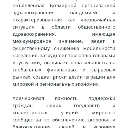
объявленная Всемирной организацией
здравоохранения пандемией и
охарактеризованная как чрезвычайная
ситуация в области общественного
здравоохранения, имеющая
международное значение, ведет к
существенному снижению мобильности
населения, затрудняет торговлю товарами
и услугами, вызывает волатильность на
глобальных финансовых и сырьевых
рынках, создает риски дезинтеграции для
мировой и региональных экономик,
подчеркивая важность поддержки
граждан наших государств и
коллективных усилий мирового
сообщества по обеспечению здоровья и
благосостояния людей в условиях