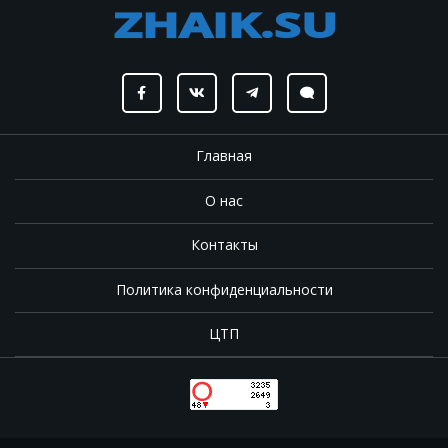
Главная
О нас
Контакты
Политика конфиденциальности
ЦТП