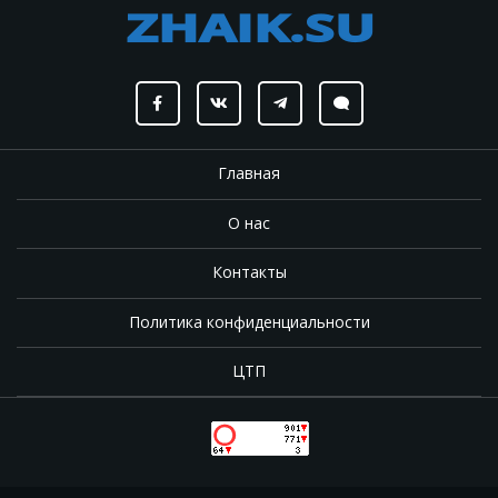
Главная
О нас
Контакты
Политика конфиденциальности
ЦТП