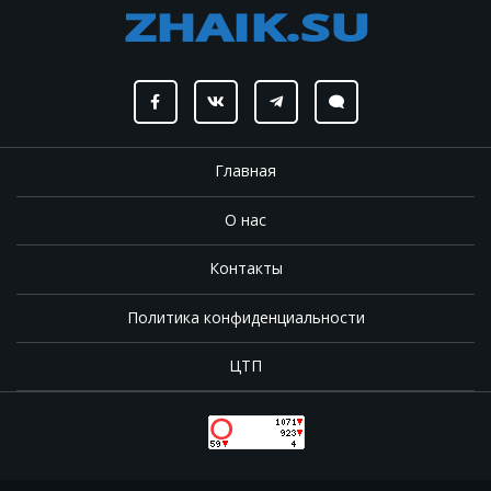
Главная
О нас
Контакты
Политика конфиденциальности
ЦТП