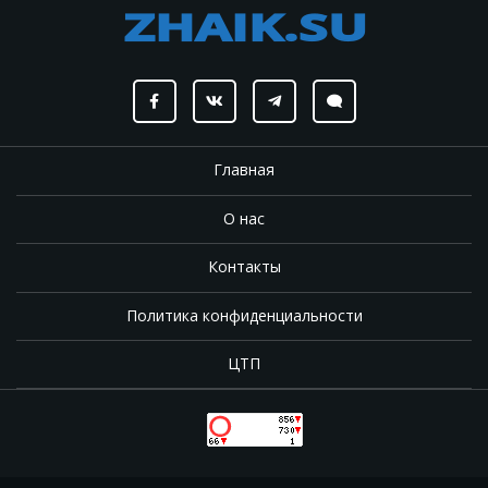
Главная
О нас
Контакты
Политика конфиденциальности
ЦТП