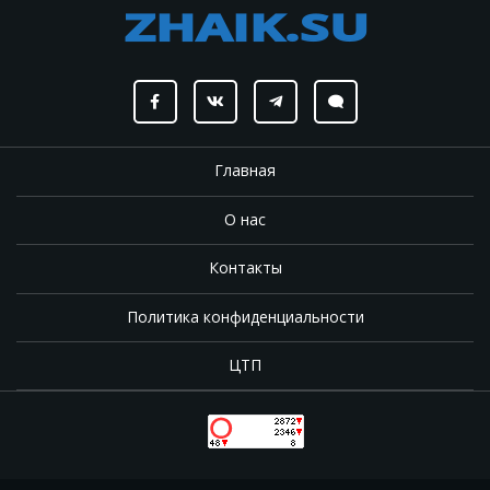
Главная
О нас
Контакты
Политика конфиденциальности
ЦТП