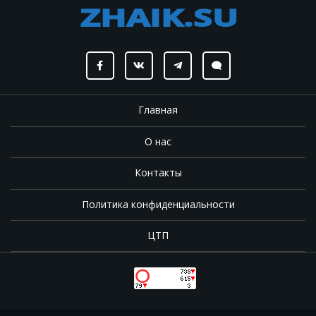
Главная
О нас
Контакты
Политика конфиденциальности
ЦТП