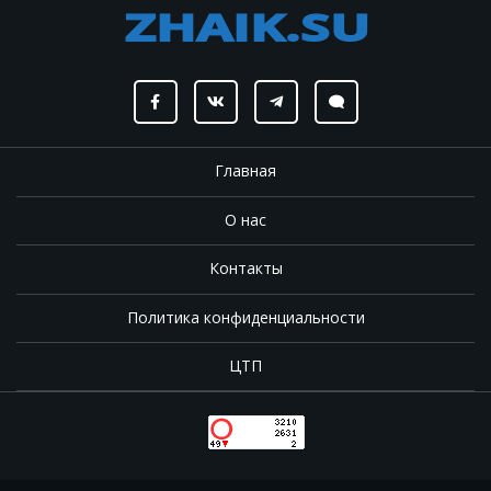
Главная
О нас
Контакты
Политика конфиденциальности
ЦТП