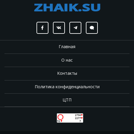
Главная
О нас
Контакты
Политика конфиденциальности
ЦТП