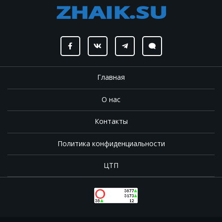
Главная
О нас
Контакты
Политика конфиденциальности
ЦТП