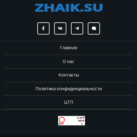
Главная
О нас
Контакты
Политика конфиденциальности
ЦТП