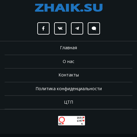
Главная
О нас
Контакты
Политика конфиденциальности
ЦТП