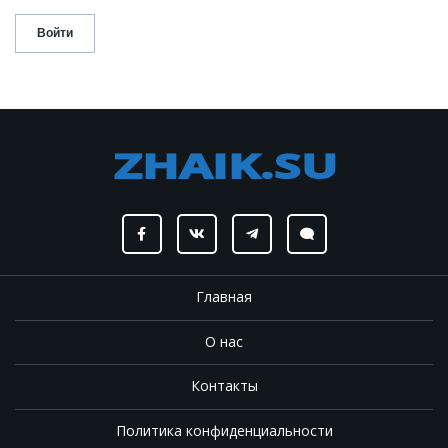
Главная
О нас
Контакты
Политика конфиденциальности