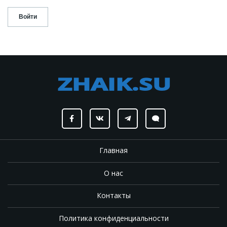
Главная
О нас
Контакты
Политика конфиденциальности