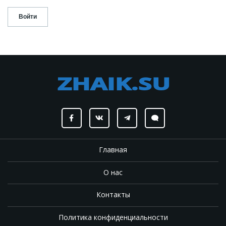
Главная
О нас
Контакты
Политика конфиденциальности