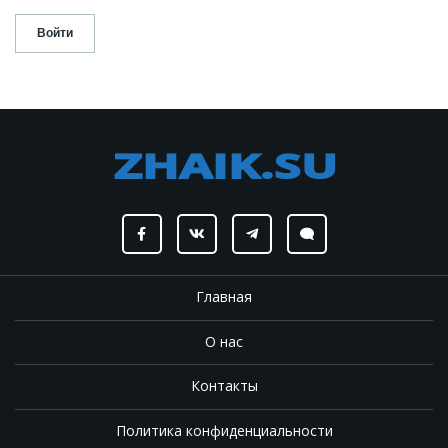
Главная
О нас
Контакты
Политика конфиденциальности