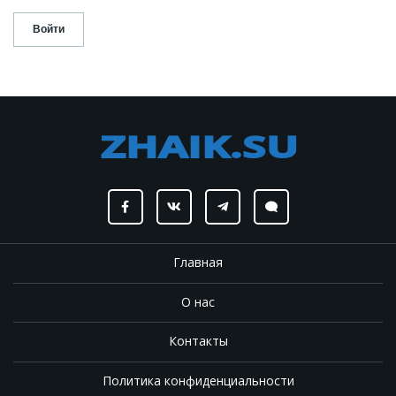
Главная
О нас
Контакты
Политика конфиденциальности