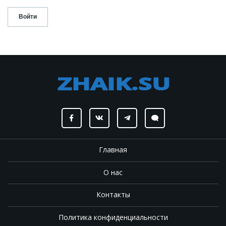
Главная
О нас
Контакты
Политика конфиденциальности