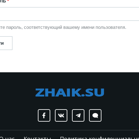
ЛЬ
те пароль, соответствующий вашему имени пользователя.
О нас
Контакты
Политика конфиденциальн