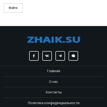
Главная
О нас
Контакты
Политика конфиденциальности