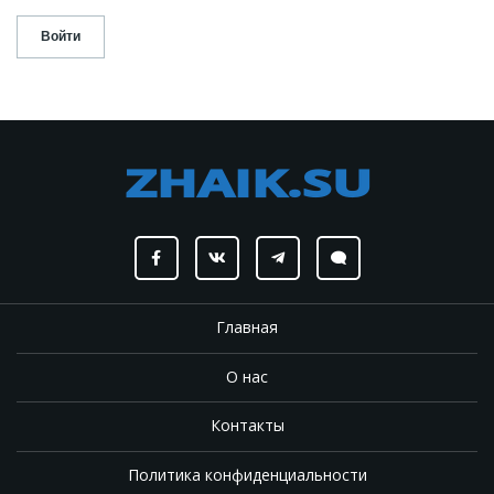
Главная
О нас
Контакты
Политика конфиденциальности