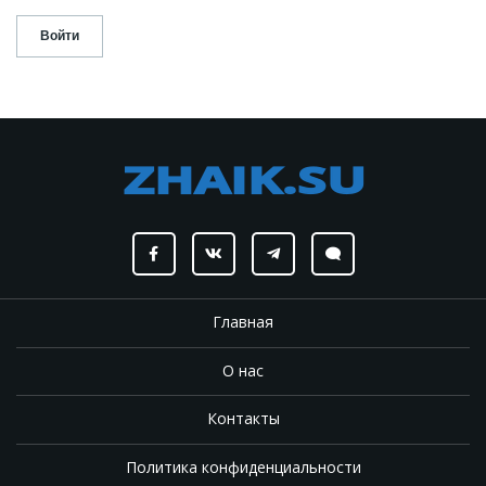
Главная
О нас
Контакты
Политика конфиденциальности