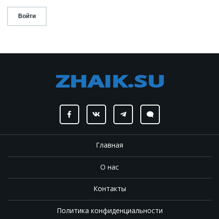
Главная
О нас
Контакты
Политика конфиденциальности