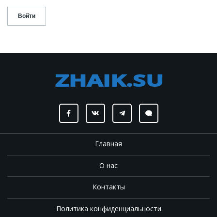
Главная
О нас
Контакты
Политика конфиденциальности