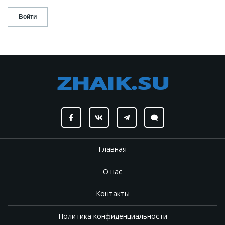
Главная
О нас
Контакты
Политика конфиденциальности