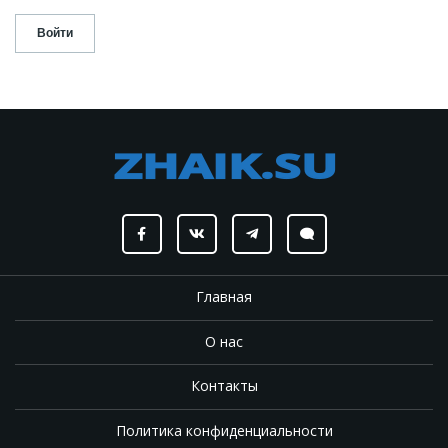
Главная
О нас
Контакты
Политика конфиденциальности