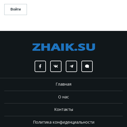
Главная
О нас
Контакты
Политика конфиденциальности