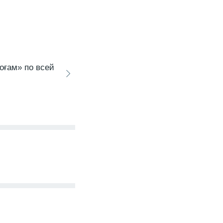
оғам» по всей