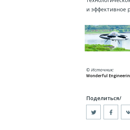
технологическом
и эффективное р
© Источник
Wonderful Engineeri