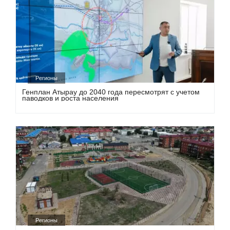
Регионы
Генплан Атырау до 2040 года пересмотрят с учетом
паводков и роста населения
Регионы