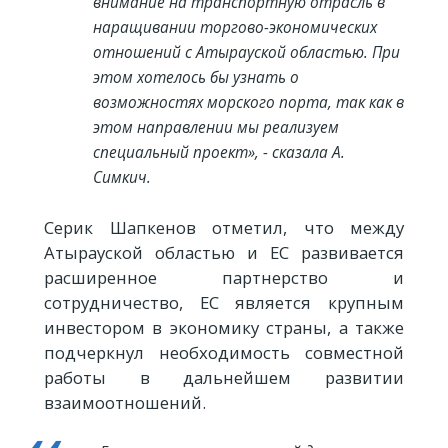
внимание на транспортную отрасль в
наращивании торгово-экономических
отношений с Атырауской областью. При
этом хотелось бы узнать о
возможностях морского порта, так как в
этом направлении мы реализуем
специальный проект», - сказала А.
Симкич.
Серик Шапкенов отметил, что между
Атырауской областью и ЕС развивается
расширенное партнерство и
сотрудничество, ЕС является крупным
инвестором в экономику страны, а также
подчеркнул необходимость совместной
работы в дальнейшем развитии
взаимоотношений.