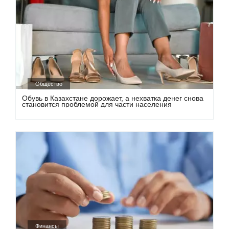
Общество
Обувь в Казахстане дорожает, а нехватка денег снова
становится проблемой для части населения
Финансы