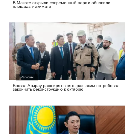
В Макате открыли современный парк и обновили
площадь у акимата
Регионы
Вокзал Атырау расширят в пять раз: аким потребовал
закончить реконструкцию к октябрю