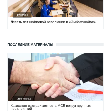
Регионы
Десять лет цифровой революции в «Эмбамунайгаз»
ПОСЛЕДНИЕ МАТЕРИАЛЫ
Экономика
Казахстан выстраивает сеть МСБ вокруг крупных
предприятий