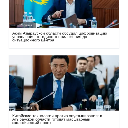
Регионы
Аким Атырауской области обсудил цифровизацию
управления: от единого приложения до
ситуационного центра
Регионы
Китайские технологии против опустынивания: в
Атырауской области готовят масштабный
экологический проект