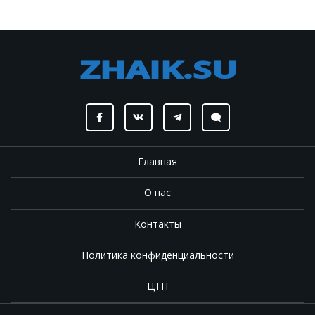
Главная
О нас
Контакты
Политика конфиденциальности
ЦТП