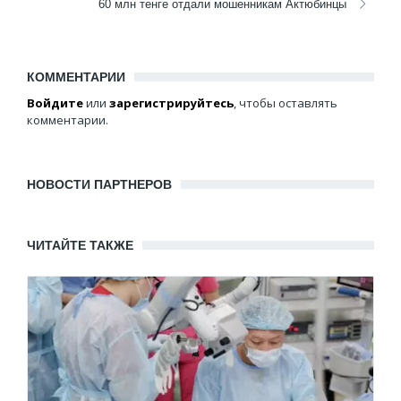
60 млн тенге отдали мошенникам Актюбинцы
КОММЕНТАРИИ
Войдите
или
зарегистрируйтесь
, чтобы оставлять
комментарии.
НОВОСТИ ПАРТНЕРОВ
ЧИТАЙТЕ ТАКЖЕ