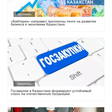
Экономика
«Байтерек» направил триллионы тенге на развитие
бизнеса и экономики Казахстана
Экономика
Госзакупки в Казахстане формируют устойчивый
спрос на отечественную продукцию