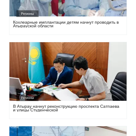
Регионы
Кохлеарные имплантации детям начнут проводить в
Атырауской области
Регионы
В Атырау начнут реконструкцию проспекта Сатпаева
и улицы Студенческой