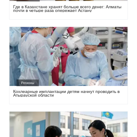
Где в Казахстане хранят больше всего денег: Алматы
почти в четыре раза опережает Астану
Регионы
Кохлеарные имплантации детям начнут проводить в
Атырауской области