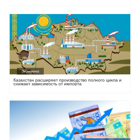
Экономика
Казахстан расширяет производство полного цикла и
снижает зависимость от импорта