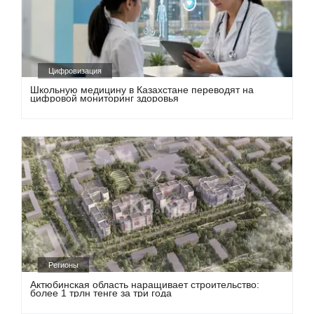
Цифровизация
Школьную медицину в Казахстане переводят на
цифровой мониторинг здоровья
Регионы
Актюбинская область наращивает строительство:
более 1 трлн тенге за три года