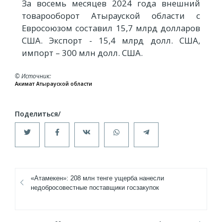
За восемь месяцев 2024 года внешний
товарооборот Атырауской области с
Евросоюзом составил 15,7 млрд долларов
США. Экспорт - 15,4 млрд долл. США,
импорт – 300 млн долл. США.
© Источник
Акимат Атырауской области
«Атамекен»: 208 млн тенге ущерба нанесли
недобросовестные поставщики госзакупок