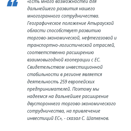
«Есть много возможностей для
дальнейшего развития нашего
многогранного сотрудничества.
Географическое положение Атырауской
области способствует развитию
торгово-экономической, нефтегазовой и
транспортно-логистической отраслей,
соответственно расширению
взаимовыгодной кооперации с ЕС.
Свидетельством инвестиционной
стабильности в регионе является
деятельность 259 европейских
предпринимателей. Поэтому мы
надеемся на дальнейшее расширение
двустороннего торгово-экономического
сотрудничества, на привлечение
инвестиций ЕС», - сказал С. Шапкенов.