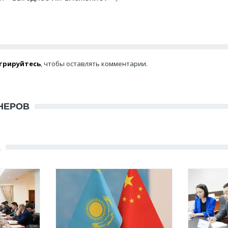
трируйтесь
, чтобы оставлять комментарии.
НЕРОВ
Е