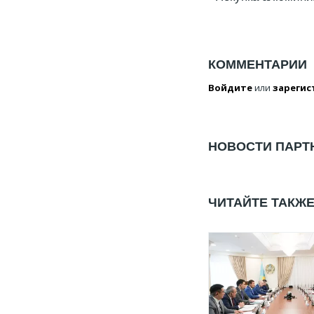
КОММЕНТАРИИ
Войдите
или
зарегис
НОВОСТИ ПАРТ
ЧИТАЙТЕ ТАКЖ