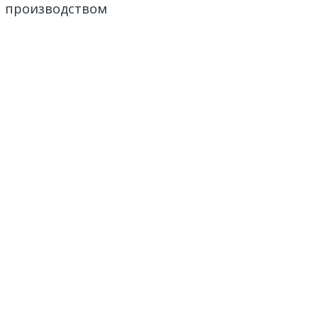
е производством