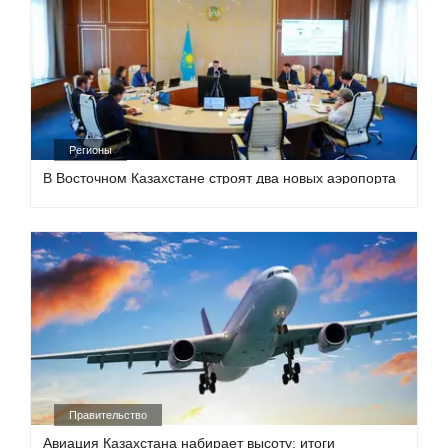
Регионы
В Восточном Казахстане строят два новых аэропорта
Правительство
Авиация Казахстана набирает высоту: итоги