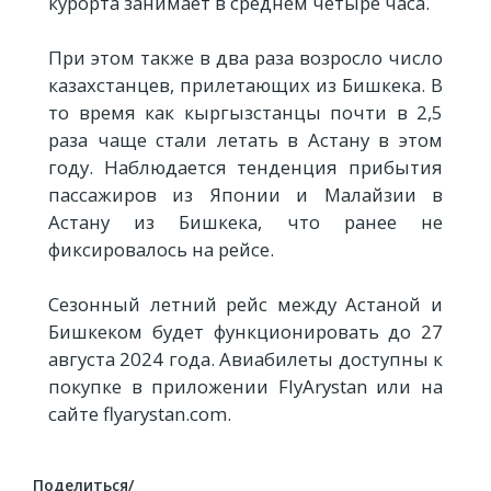
курорта занимает в среднем четыре часа.
При этом также в два раза возросло число
казахстанцев, прилетающих из Бишкека. В
то время как кыргызстанцы почти в 2,5
раза чаще стали летать в Астану в этом
году. Наблюдается тенденция прибытия
пассажиров из Японии и Малайзии в
Астану из Бишкека, что ранее не
фиксировалось на рейсе.
Сезонный летний рейс между Астаной и
Бишкеком будет функционировать до 27
августа 2024 года. Авиабилеты доступны к
покупке в приложении FlyArystan или на
сайте flyarystan.com.