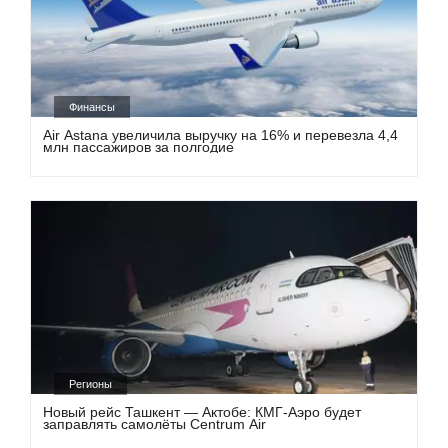
Финансы
Air Astana увеличила выручку на 16% и перевезла 4,4
млн пассажиров за полгодие
Регионы
Новый рейс Ташкент — Актобе: КМГ-Аэро будет
заправлять самолёты Centrum Air