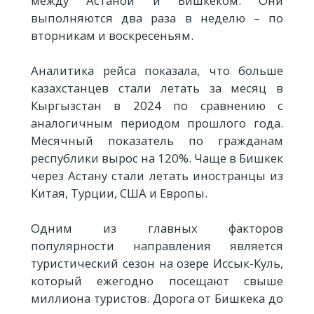
между Астаной и Бишкеком. Они
выполняются два раза в неделю – по
вторникам и воскресеньям.
Аналитика рейса показала, что больше
казахстанцев стали летать за месяц в
Кыргызстан в 2024 по сравнению с
аналогичным периодом прошлого года.
Месячный показатель по гражданам
республики вырос на 120%. Чаще в Бишкек
через Астану стали летать иностранцы из
Китая, Турции, США и Европы.
Одним из главных факторов
популярности направления является
туристический сезон на озере Иссык-Куль,
который ежегодно посещают свыше
миллиона туристов. Дорога от Бишкека до