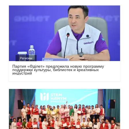
Регионы
Партия «Әділет» предложила новую программу
поддержки культуры, библиотек и креативных
индустрий