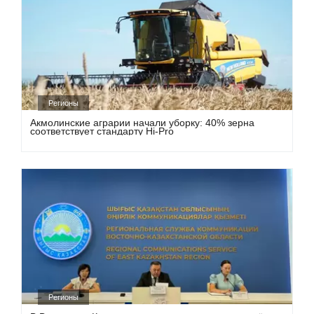
Регионы
Акмолинские аграрии начали уборку: 40% зерна
соответствует стандарту Hi-Pro
Регионы