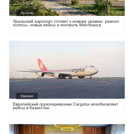
Регионы
Уральский аэропорт готовят к новому уровню: ремонт
полосы, новые рейсы и контроль Минтранса
Евразия
Европейский грузоперевозчик Cargolux возобновляет
рейсы в Казахстан