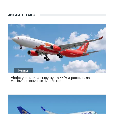
ЧИТАЙТЕ ТАКЖЕ
Финансы
Vietjet увеличила выручку на 44% и расширила
международную сеть полетов