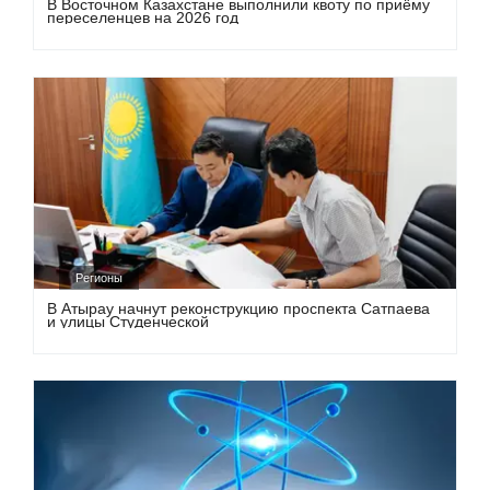
В Восточном Казахстане выполнили квоту по приёму
переселенцев на 2026 год
Регионы
В Атырау начнут реконструкцию проспекта Сатпаева
и улицы Студенческой