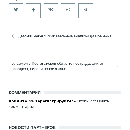
Детский Чек-Ап: обязательные анализы для ребенка
57 семей в Костанайской области, пострадавших от
паводков, обрели новое жилье
КОММЕНТАРИИ
Войдите
или
зарегистрируйтесь
, чтобы оставлять
комментарии.
НОВОСТИ ПАРТНЕРОВ