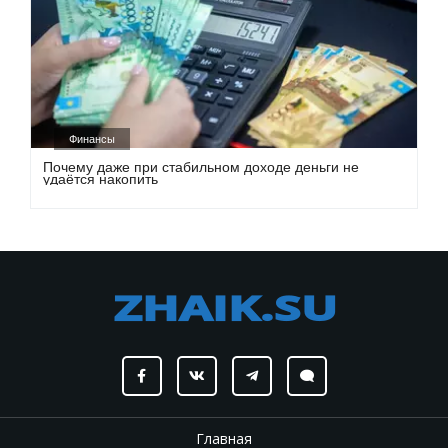
Финансы
Почему даже при стабильном доходе деньги не
удаётся накопить
Главная