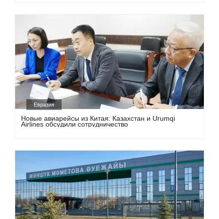
Евразия
Новые авиарейсы из Китая: Казахстан и Urumqi
Airlines обсудили сотрудничество