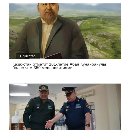
Общество
Казахстан отметит 181-летие Абая Кунанбайулы
более чем 350 мероприятиями