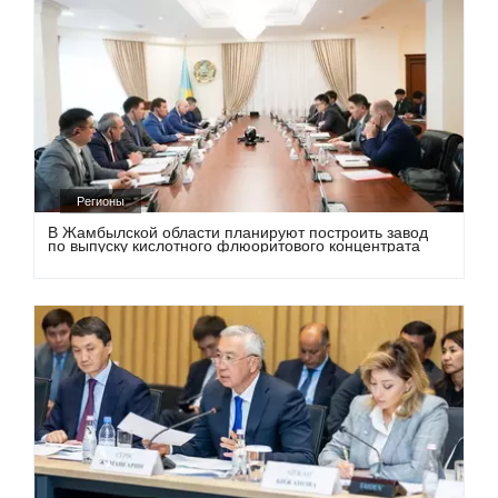
Регионы
В Жамбылской области планируют построить завод
по выпуску кислотного флюоритового концентрата