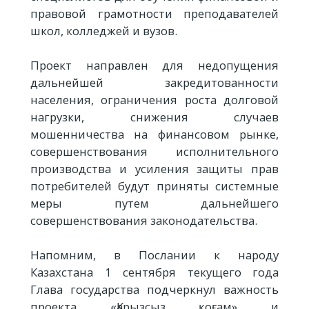
правовой грамотности преподавателей
школ, колледжей и вузов.
Проект направлен для недопущения
дальнейшей закредитованности
населения, ограничения роста долговой
нагрузки, снижения случаев
мошенничества на финансовом рынке,
совершенствования исполнительного
производства и усиления защиты прав
потребителей будут приняты системные
меры путем дальнейшего
совершенствования законодательства.
Напомним, в Послании к народу
Казахстана 1 сентября текущего года
Глава государства подчеркнул важность
проекта «Қарызсыз қоғам» и