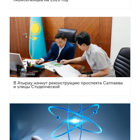
Регионы
В Атырау начнут реконструкцию проспекта Сатпаева
и улицы Студенческой