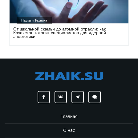
Наука и Техника
От школьной скамьи до атомной отрасли: как
Казахстан готовит специалистов для ядерной
энергетики
Главная
О нас