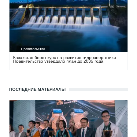
Правительство
Казахстан берет курс на развитие гидроэнергетики:
Правительство утвердило план до 2035 года
ПОСЛЕДНИЕ МАТЕРИАЛЫ