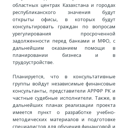
областных центрах Казахстана и городах
республиканского значения будут
открыты офисы, в которых будут
консультировать граждан по вопросам
урегулирования просроченной
задолженности перед банками и МФО, с
дальнейшим оказанием помощи в
планировании бизнеса и в
трудоустройстве.
Планируется, что в консультативные
группы войдут независимые финансовые
консультанты, представители АРРФР РК и
частные судебные исполнители. Также, в
дальнейших планах реализации проекта
имеется пункт о разработке учебно-
методических материалов и подготовке
специалистов для обучения финансовой и