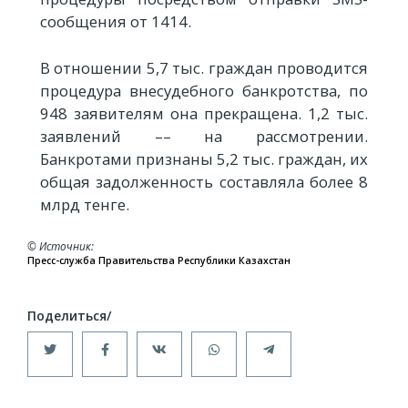
сообщения от 1414.
В отношении 5,7 тыс. граждан проводится
процедура внесудебного банкротства, по
948 заявителям она прекращена. 1,2 тыс.
заявлений –– на рассмотрении.
Банкротами признаны 5,2 тыс. граждан, их
общая задолженность составляла более 8
млрд тенге.
© Источник
Пресс-служба Правительства Республики Казахстан