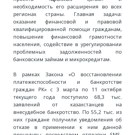
необходимость его расширения во всех
регионах страны. Главная задача:
оказание финансовой и правовой
квалифицированной помощи гражданам,
повышение финансовой грамотности
населения, содействие в урегулировании
проблемных задолженностей по
банковским займам и микрокредитам.
В рамках Закона «О восстановлении
платежеспособности и банкротстве
граждан РК» с 3 марта по 11 октября
текущего года поступило 68,3 тыс.
заявлений от казахстанцев на
внесудебное банкротство. По 55,2 тыс. из
них граждане получили уведомления об
отказе в применении к ним данной
процедуры посредством отправки SMS-