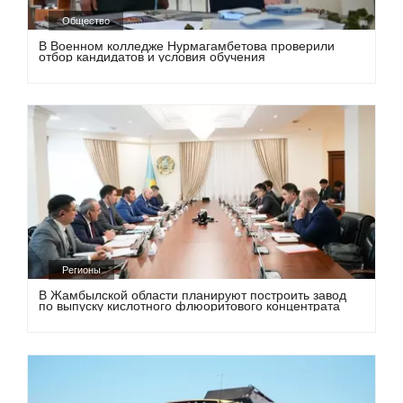
Общество
В Военном колледже Нурмагамбетова проверили
отбор кандидатов и условия обучения
Регионы
В Жамбылской области планируют построить завод
по выпуску кислотного флюоритового концентрата