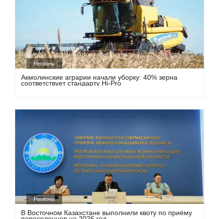
Регионы
Акмолинские аграрии начали уборку: 40% зерна
соответствует стандарту Hi-Pro
Регионы
В Восточном Казахстане выполнили квоту по приёму
переселенцев на 2026 год