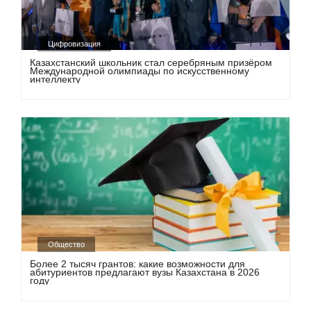
Цифровизация
Казахстанский школьник стал серебряным призёром
Международной олимпиады по искусственному
интеллекту
Общество
Более 2 тысяч грантов: какие возможности для
абитуриентов предлагают вузы Казахстана в 2026
году