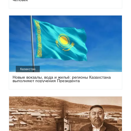
Казахстан
Новые вокзалы, вода и жильё: регионы Казахстана
выполняют поручения Президента