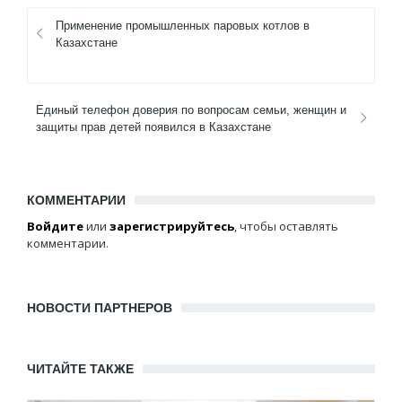
Применение промышленных паровых котлов в
Казахстане
Единый телефон доверия по вопросам семьи, женщин и
защиты прав детей появился в Казахстане
КОММЕНТАРИИ
Войдите
или
зарегистрируйтесь
, чтобы оставлять
комментарии.
НОВОСТИ ПАРТНЕРОВ
ЧИТАЙТЕ ТАКЖЕ