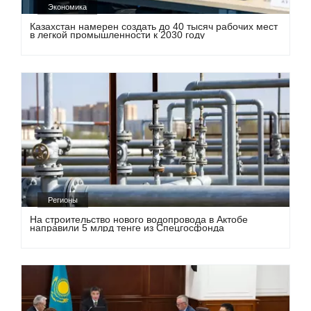
Экономика
Казахстан намерен создать до 40 тысяч рабочих мест
в легкой промышленности к 2030 году
Регионы
На строительство нового водопровода в Актобе
направили 5 млрд тенге из Спецгосфонда