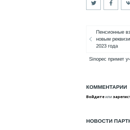
Пенсионные в
новым реквизи
2023 года
Sinopec примет у
КОММЕНТАРИИ
Войдите
или
зарегис
НОВОСТИ ПАРТ