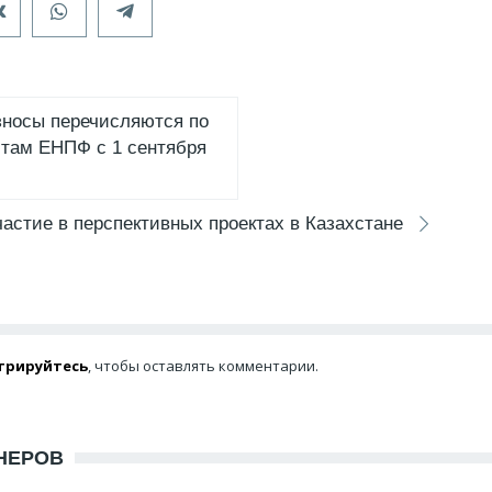
зносы перечисляются по
там ЕНПФ с 1 сентября
частие в перспективных проектах в Казахстане
трируйтесь
, чтобы оставлять комментарии.
НЕРОВ