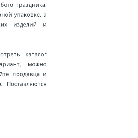
бого праздника.
ной упаковке, а
ких изделий и
отреть каталог
ариант, можно
йте продавца и
. Поставляются