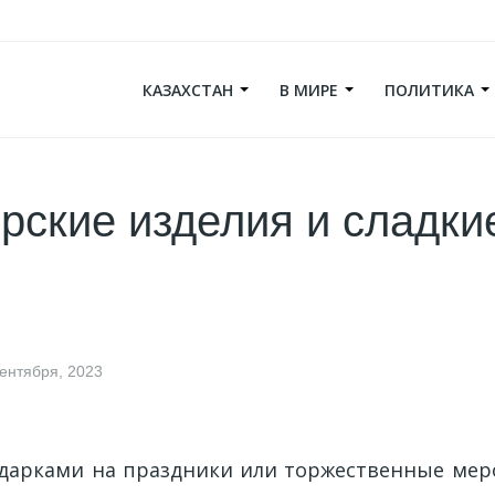
КАЗАХСТАН
В МИРЕ
ПОЛИТИКА
рские изделия и сладки
сентября, 2023
арками на праздники или торжественные мер