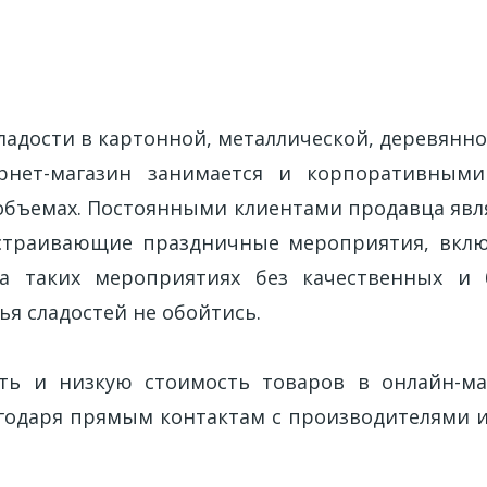
ладости в картонной, металлической, деревянно
ернет-магазин занимается и корпоративными
объемах. Постоянными клиентами продавца явл
устраивающие праздничные мероприятия, вклю
на таких мероприятиях без качественных и 
ья сладостей не обойтись.
ть и низкую стоимость товаров в онлайн-ма
агодаря прямым контактам с производителями