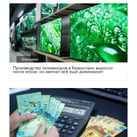
Экономика
Производство телевизоров в Казахстане выросло
почти втрое, но импорт всё ещё доминирует