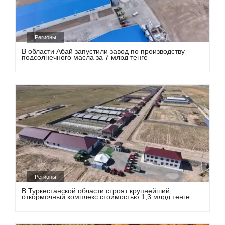
Регионы
В области Абай запустили завод по производству
подсолнечного масла за 7 млрд тенге
Регионы
В Туркестанской области строят крупнейший
откормочный комплекс стоимостью 1,3 млрд тенге