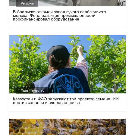
Регионы
В Аральске открыли завод сухого верблюжьего
молока. Фонд развития промышленности
профинансировал оборудование
Правительство
Казахстан и ФАО запускают три проекта: семена, ИИ
против саранчи и здоровая почва