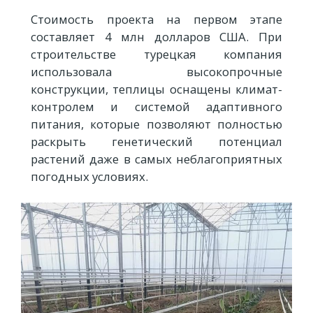
Стоимость проекта на первом этапе
составляет 4 млн долларов США. При
строительстве турецкая компания
использовала высокопрочные
конструкции, теплицы оснащены климат-
контролем и системой адаптивного
питания, которые позволяют полностью
раскрыть генетический потенциал
растений даже в самых неблагоприятных
погодных условиях.