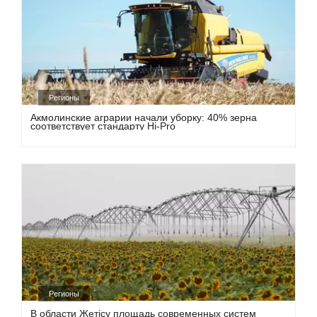
Регионы
Акмолинские аграрии начали уборку: 40% зерна
соответствует стандарту Hi-Pro
Регионы
В области Жетісу площадь современных систем