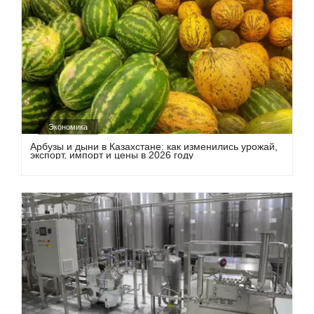
Экономика
Арбузы и дыни в Казахстане: как изменились урожай,
экспорт, импорт и цены в 2026 году