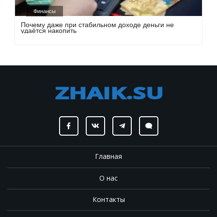
Финансы
Почему даже при стабильном доходе деньги не
удаётся накопить
Главная
О нас
Контакты