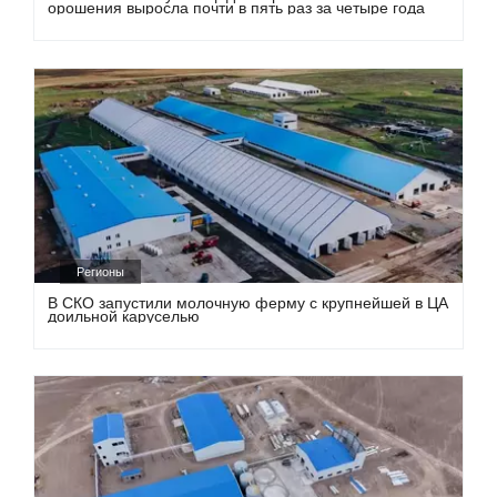
орошения выросла почти в пять раз за четыре года
Регионы
В СКО запустили молочную ферму с крупнейшей в ЦА
доильной каруселью