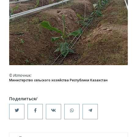
© Источник
Министерство сельского хозяйства Республики Казахстан