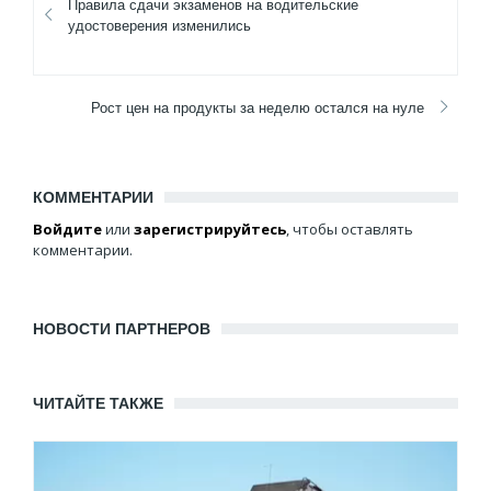
Правила сдачи экзаменов на водительские
удостоверения изменились
Рост цен на продукты за неделю остался на нуле
КОММЕНТАРИИ
Войдите
или
зарегистрируйтесь
, чтобы оставлять
комментарии.
НОВОСТИ ПАРТНЕРОВ
ЧИТАЙТЕ ТАКЖЕ