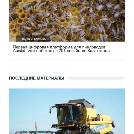
Наука и Техника
Первая цифровая платформа для пчеловодов:
Apislab уже работает в 201 хозяйстве Казахстана
ПОСЛЕДНИЕ МАТЕРИАЛЫ