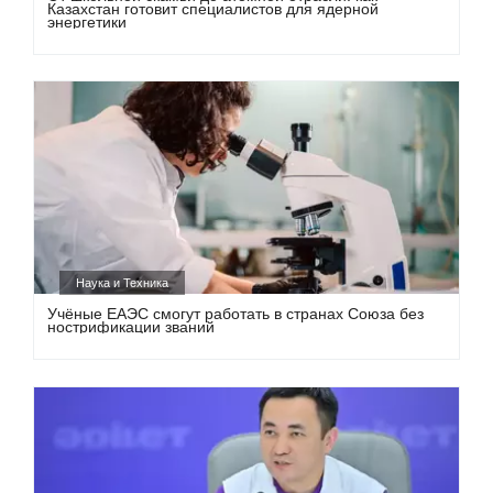
Казахстан готовит специалистов для ядерной
энергетики
Наука и Техника
Учёные ЕАЭС смогут работать в странах Союза без
нострификации званий