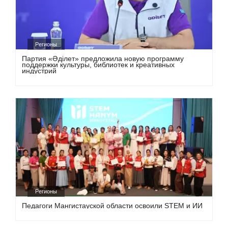
Регионы
Партия «Әділет» предложила новую программу
поддержки культуры, библиотек и креативных
индустрий
Регионы
Педагоги Мангистауской области освоили STEM и ИИ