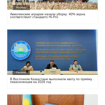
Регионы
Акмолинские аграрии начали уборку: 40% зерна
соответствует стандарту Hi-Pro
Регионы
В Восточном Казахстане выполнили квоту по приёму
переселенцев на 2026 год